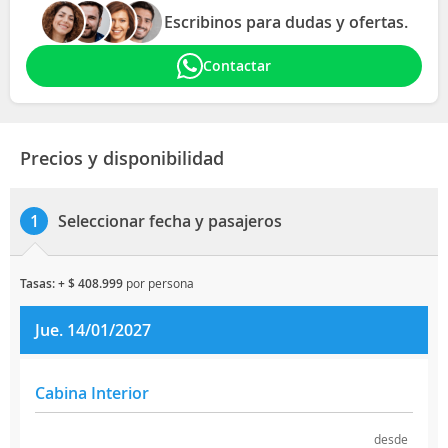
Escribinos para dudas y ofertas.
Contactar
Precios y disponibilidad
Seleccionar fecha y pasajeros
1
tasas: + $ 408.999
por persona
Jue. 14/01/2027
Cabina Interior
desde