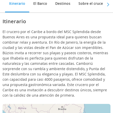
Itinerario
El Barco
Destinos
Sobre el crucero
Itinerario
El crucero por el Caribe a bordo del MSC Splendida desde
Buenos Aires es una propuesta ideal para quienes buscan
combinar relax y aventura. En Río de Janeiro, la energía de la
ciudad y las vistas desde el Pan de Azúcar son imperdibles.
Búzios invita a recorrer sus playas y paseos costeros, mientras
que Ilhabela es perfecta para quienes disfrutan de la
naturaleza y las caminatas entre cascadas. Camboriú
sorprende con su rambla y ambiente distendido, y Punta del
Este deslumbra con su elegancia y playas. El MSC Splendida,
con capacidad para casi 4000 pasajeros, ofrece comodidad y
una propuesta gastronómica variada. Este crucero por el
Caribe es una invitación a descubrir destinos únicos, siempre
con la calidez de una atención de primera.