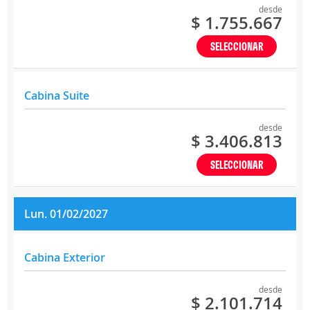
desde
$ 1.755.667
SELECCIONAR
Cabina Suite
desde
$ 3.406.813
SELECCIONAR
Lun. 01/02/2027
Cabina Exterior
desde
$ 2.101.714