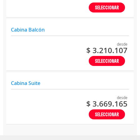
SELECCIONAR
Cabina Balcón
desde
$ 3.210.107
SELECCIONAR
Cabina Suite
desde
$ 3.669.165
SELECCIONAR