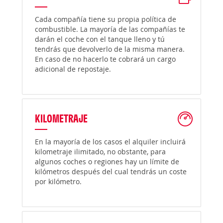
Cada compañía tiene su propia política de
combustible. La mayoría de las compañías te
darán el coche con el tanque lleno y tú
tendrás que devolverlo de la misma manera.
En caso de no hacerlo te cobrará un cargo
adicional de repostaje.
KILOMETRAJE
En la mayoría de los casos el alquiler incluirá
kilometraje ilimitado, no obstante, para
algunos coches o regiones hay un límite de
kilómetros después del cual tendrás un coste
por kilómetro.