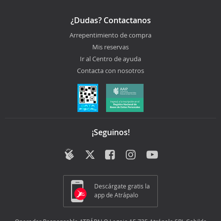
¿Dudas? Contactanos
Arrepentimiento de compra
Mis reservas
Ir al Centro de ayuda
Contacta con nosotros
¡Seguinos!
Descárgate gratis la
app de Atrápalo