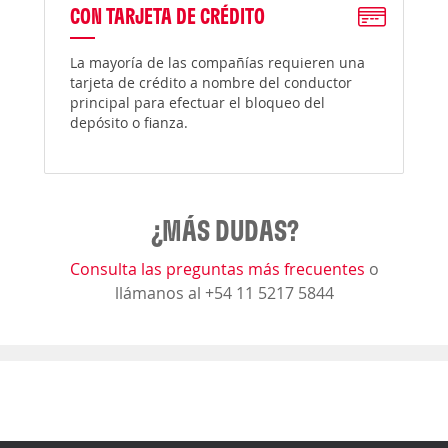
CON TARJETA DE CRÉDITO
La mayoría de las compañías requieren una
tarjeta de crédito a nombre del conductor
principal para efectuar el bloqueo del
depósito o fianza.
¿MÁS DUDAS?
Consulta las preguntas más frecuentes
o
llámanos al +54 11 5217 5844