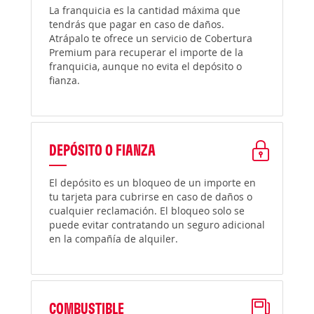
La franquicia es la cantidad máxima que
tendrás que pagar en caso de daños.
Atrápalo te ofrece un servicio de Cobertura
Premium para recuperar el importe de la
franquicia, aunque no evita el depósito o
fianza.
DEPÓSITO O FIANZA
El depósito es un bloqueo de un importe en
tu tarjeta para cubrirse en caso de daños o
cualquier reclamación. El bloqueo solo se
puede evitar contratando un seguro adicional
en la compañía de alquiler.
COMBUSTIBLE