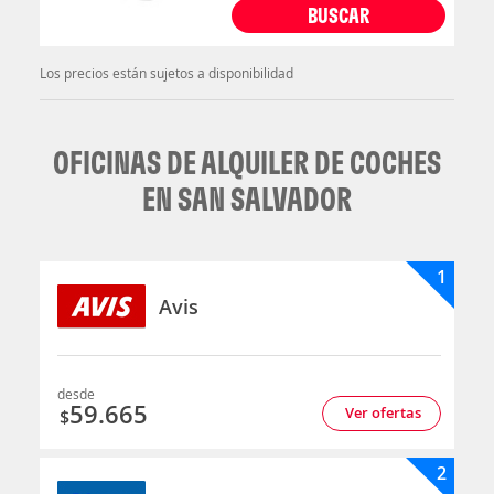
BUSCAR
Los precios están sujetos a disponibilidad
OFICINAS DE ALQUILER DE COCHES
EN SAN SALVADOR
1
Avis
desde
59.665
Ver ofertas
$
2