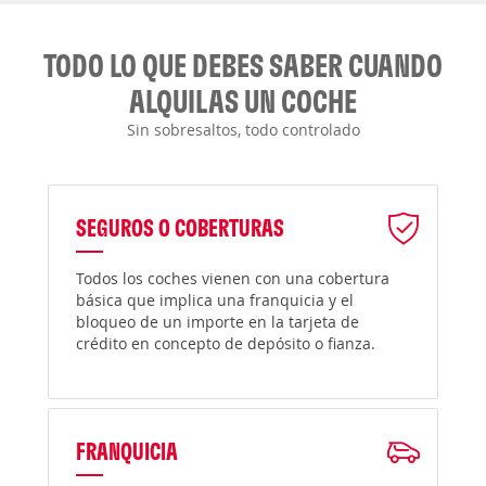
TODO LO QUE DEBES SABER CUANDO
ALQUILAS UN COCHE
Sin sobresaltos, todo controlado
SEGUROS O COBERTURAS
Todos los coches vienen con una cobertura
básica que implica una franquicia y el
bloqueo de un importe en la tarjeta de
crédito en concepto de depósito o fianza.
FRANQUICIA