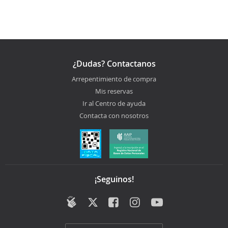
¿Dudas? Contactanos
Arrepentimiento de compra
Mis reservas
Ir al Centro de ayuda
Contacta con nosotros
¡Seguinos!