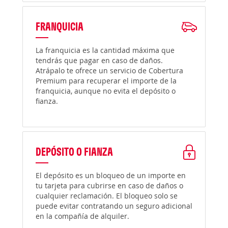
FRANQUICIA
La franquicia es la cantidad máxima que
tendrás que pagar en caso de daños.
Atrápalo te ofrece un servicio de Cobertura
Premium para recuperar el importe de la
franquicia, aunque no evita el depósito o
fianza.
DEPÓSITO O FIANZA
El depósito es un bloqueo de un importe en
tu tarjeta para cubrirse en caso de daños o
cualquier reclamación. El bloqueo solo se
puede evitar contratando un seguro adicional
en la compañía de alquiler.