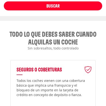
BUSCAR
TODO LO QUE DEBES SABER CUANDO
ALQUILAS UN COCHE
Sin sobresaltos, todo controlado
SEGUROS O COBERTURAS
Todos los coches vienen con una cobertura
básica que implica una franquicia y el
bloqueo de un importe en la tarjeta de
crédito en concepto de depósito o fianza.