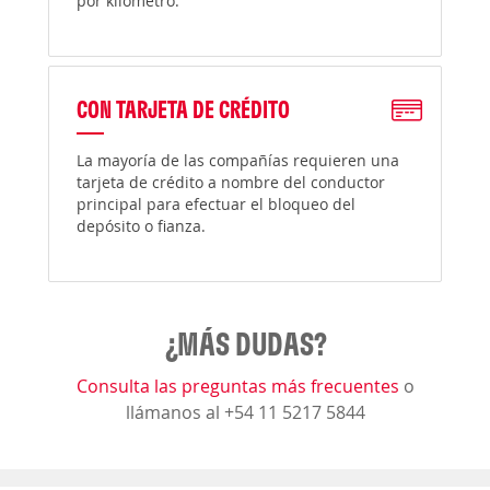
por kilómetro.
CON TARJETA DE CRÉDITO
La mayoría de las compañías requieren una
tarjeta de crédito a nombre del conductor
principal para efectuar el bloqueo del
depósito o fianza.
¿MÁS DUDAS?
Consulta las preguntas más frecuentes
o
llámanos al +54 11 5217 5844