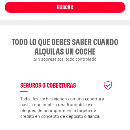
BUSCAR
TODO LO QUE DEBES SABER CUANDO
ALQUILAS UN COCHE
Sin sobresaltos, todo controlado
SEGUROS O COBERTURAS
Todos los coches vienen con una cobertura
básica que implica una franquicia y el
bloqueo de un importe en la tarjeta de
crédito en concepto de depósito o fianza.