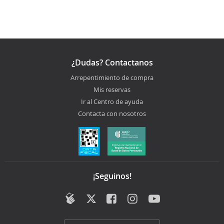
¿Dudas? Contactanos
Arrepentimiento de compra
Mis reservas
Ir al Centro de ayuda
Contacta con nosotros
¡Seguinos!