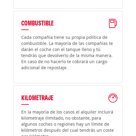
COMBUSTIBLE
Cada compañía tiene su propia política de
combustible. La mayoría de las compañías te
darán el coche con el tanque lleno y tú
tendrás que devolverlo de la misma manera.
En caso de no hacerlo te cobrará un cargo
adicional de repostaje.
KILOMETRAJE
En la mayoría de los casos el alquiler incluirá
kilometraje ilimitado, no obstante, para
algunos coches o regiones hay un límite de
kilómetros después del cual tendrás un coste