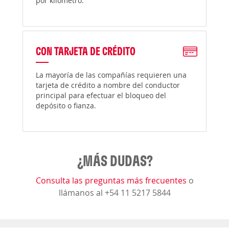
por kilómetro.
CON TARJETA DE CRÉDITO
La mayoría de las compañías requieren una
tarjeta de crédito a nombre del conductor
principal para efectuar el bloqueo del
depósito o fianza.
¿MÁS DUDAS?
Consulta las preguntas más frecuentes
o
llámanos al +54 11 5217 5844