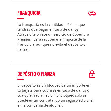
FRANQUICIA
La franquicia es la cantidad máxima que
tendrás que pagar en caso de daños.
Atrápalo te ofrece un servicio de Cobertura
Premium para recuperar el importe de la
franquicia, aunque no evita el depósito o
fianza.
DEPÓSITO O FIANZA
El depósito es un bloqueo de un importe en
tu tarjeta para cubrirse en caso de daños o
cualquier reclamación. El bloqueo solo se
puede evitar contratando un seguro adicional
en la compañía de alquiler.