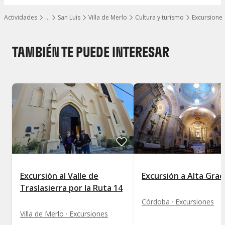
Actividades
…
San Luis
Villa de Merlo
Cultura y turismo
Excursione
Mostrar todos los niveles
TAMBIÉN TE PUEDE INTERESAR
Excursión al Valle de
Excursión a Alta Grac
Traslasierra por la Ruta 14
Córdoba · Excursiones
Villa de Merlo · Excursiones