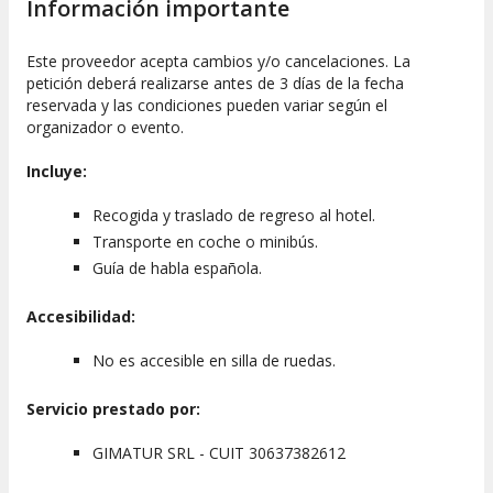
Información importante
Este proveedor acepta cambios y/o cancelaciones. La
petición deberá realizarse antes de 3 días de la fecha
reservada y las condiciones pueden variar según el
organizador o evento.
Incluye:
Recogida y traslado de regreso al hotel.
Transporte en coche o minibús.
Guía de habla española.
Accesibilidad:
No es accesible en silla de ruedas.
Servicio prestado por:
GIMATUR SRL - CUIT 30637382612