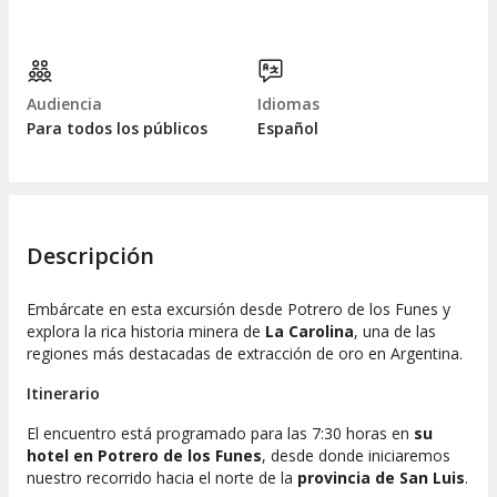
Audiencia
Idiomas
Para todos los públicos
Español
Descripción
Embárcate en esta excursión desde Potrero de los Funes y
explora la rica historia minera de
La Carolina
, una de las
regiones más destacadas de extracción de oro en Argentina.
Itinerario
El encuentro está programado para las 7:30 horas en
su
hotel en Potrero de los Funes
, desde donde iniciaremos
nuestro recorrido hacia el norte de la
provincia de San Luis
.