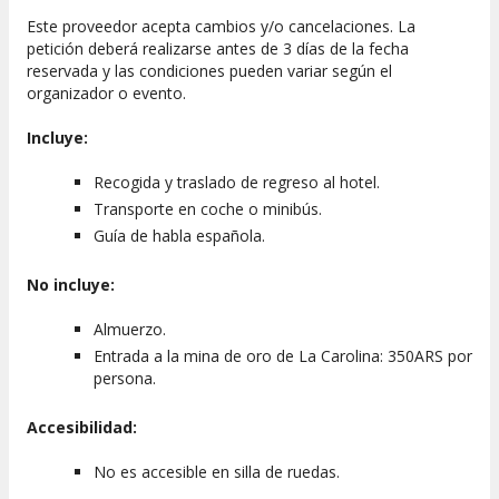
Este proveedor acepta cambios y/o cancelaciones. La
petición deberá realizarse antes de 3 días de la fecha
reservada y las condiciones pueden variar según el
organizador o evento.
Incluye:
Recogida y traslado de regreso al hotel.
Transporte en coche o minibús.
Guía de habla española.
No incluye:
Almuerzo.
Entrada a la mina de oro de La Carolina: 350ARS por
persona.
Accesibilidad:
No es accesible en silla de ruedas.