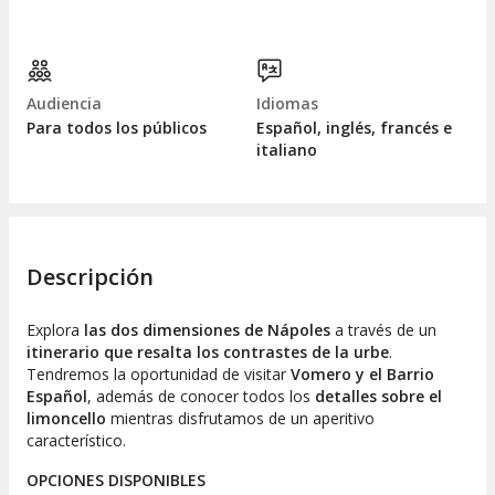
Audiencia
Idiomas
Para todos los públicos
Español, inglés, francés e
italiano
Descripción
Explora
las dos dimensiones de Nápoles
a través de un
itinerario que resalta los contrastes de la urbe
.
Tendremos la oportunidad de visitar
Vomero y el Barrio
Español
, además de conocer todos los
detalles sobre el
limoncello
mientras disfrutamos de un aperitivo
característico.
OPCIONES DISPONIBLES