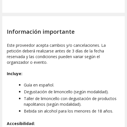
Información importante
Este proveedor acepta cambios y/o cancelaciones. La
petición deberá realizarse antes de 3 días de la fecha
reservada y las condiciones pueden variar según el
organizador o evento.
Incluye:
Guía en español.
Degustación de limoncello (según modalidad).
Taller de limoncello con degustación de productos
napolitanos (según modalidad).
Bebida sin alcohol para los menores de 18 años.
Accesibilidad: