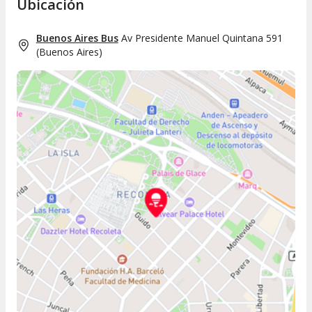
Ubicación
Buenos Aires Bus
Av Presidente Manuel Quintana 591
(
Buenos Aires
)