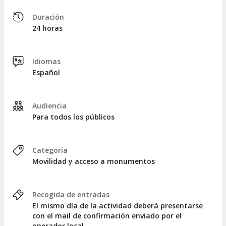
Duración
24 horas
Idiomas
Español
Audiencia
Para todos los públicos
Categoría
Movilidad y acceso a monumentos
Recogida de entradas
El mismo día de la actividad deberá presentarse
con el mail de confirmación enviado por el
operador local.