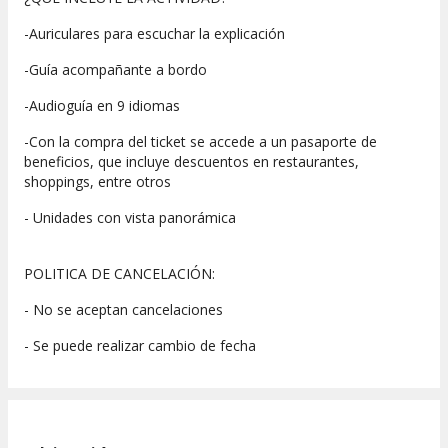
-Auriculares para escuchar la explicación
-Guía acompañante a bordo
-Audioguía en 9 idiomas
-Con la compra del ticket se accede a un pasaporte de
beneficios, que incluye descuentos en restaurantes,
shoppings, entre otros
- Unidades con vista panorámica
POLITICA DE CANCELACIÓN:
- No se aceptan cancelaciones
- Se puede realizar cambio de fecha