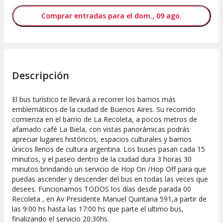
Comprar entradas para el dom., 09 ago.
Descripción
El bus turístico te llevará a recorrer los barrios más
emblemáticos de la ciudad de Buenos Aires. Su recorrido
comienza en el barrio de La Recoleta, a pocos metros de
afamado café La Biela, con vistas panorámicas podrás
apreciar lugares históricos, espacios culturales y barrios
únicos llenos de cultura argentina. Los buses pasan cada 15
minutos, y el paseo dentro de la ciudad dura 3 horas 30
minutos brindando un servicio de Hop On /Hop Off para que
puedas ascender y descender del bus en todas las veces que
desees. Funcionamos TODOS los días desde parada 00
Recoleta , en Av Presidente Manuel Quintana 591,a partir de
las 9:00 hs hasta las 17:00 hs que parte el ultimo bus,
finalizando el servicio 20:30hs.