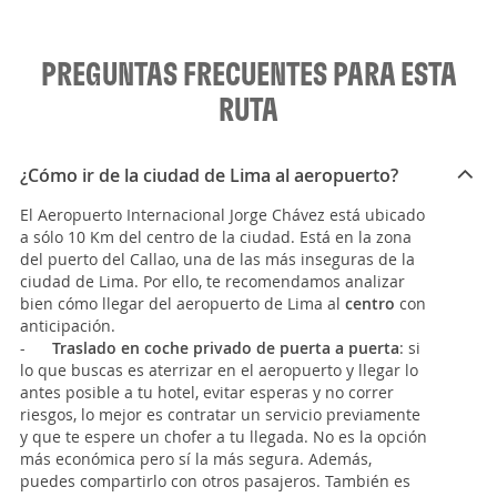
PREGUNTAS FRECUENTES PARA ESTA
RUTA
¿Cómo ir de la ciudad de Lima al aeropuerto?
El Aeropuerto Internacional Jorge Chávez está ubicado
a sólo 10 Km del centro de la ciudad. Está en la zona
del puerto del Callao, una de las más inseguras de la
ciudad de Lima. Por ello, te recomendamos analizar
bien cómo llegar del aeropuerto de Lima al
centro
con
anticipación.
-
Traslado en coche privado de puerta a puerta
: si
lo que buscas es aterrizar en el aeropuerto y llegar lo
antes posible a tu hotel, evitar esperas y no correr
riesgos, lo mejor es contratar un servicio previamente
y que te espere un chofer a tu llegada. No es la opción
más económica pero sí la más segura. Además,
puedes compartirlo con otros pasajeros. También es