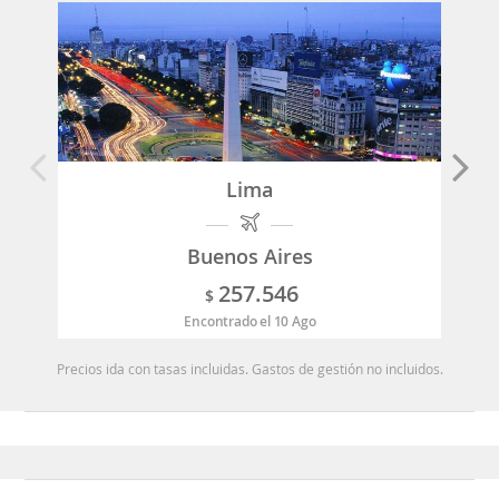
Lima
Buenos Aires
257.546
$
Encontrado el 10 Ago
Precios ida con tasas incluidas. Gastos de gestión no incluidos.