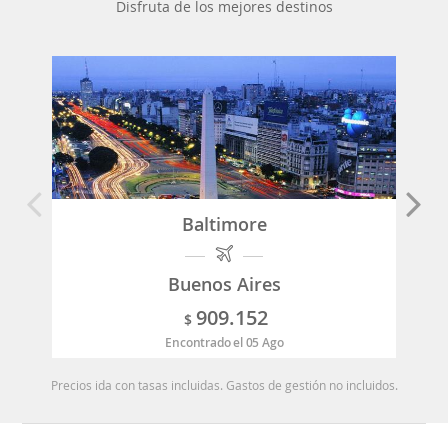
Disfruta de los mejores destinos
Baltimore
Buenos Aires
909.152
$
Encontrado el 05 Ago
Precios ida con tasas incluidas. Gastos de gestión no incluidos.