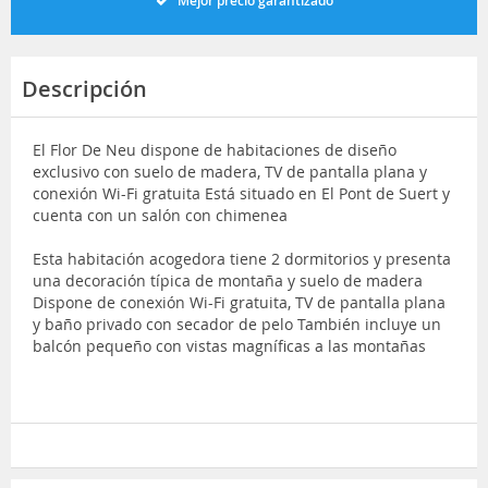
Mejor precio garantizado
Descripción
El Flor De Neu dispone de habitaciones de diseño
exclusivo con suelo de madera, TV de pantalla plana y
conexión Wi-Fi gratuita Está situado en El Pont de Suert y
cuenta con un salón con chimenea
Esta habitación acogedora tiene 2 dormitorios y presenta
una decoración típica de montaña y suelo de madera
Dispone de conexión Wi-Fi gratuita, TV de pantalla plana
y baño privado con secador de pelo También incluye un
balcón pequeño con vistas magníficas a las montañas