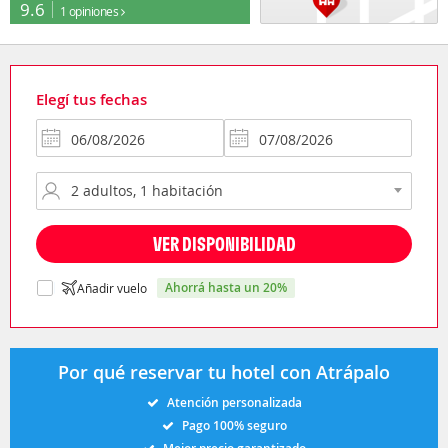
9.6
1 opiniones
Elegí tus fechas
VER DISPONIBILIDAD
ahorrá hasta un 20%
Añadir vuelo
Por qué reservar tu hotel con Atrápalo
Atención personalizada
Pago 100% seguro