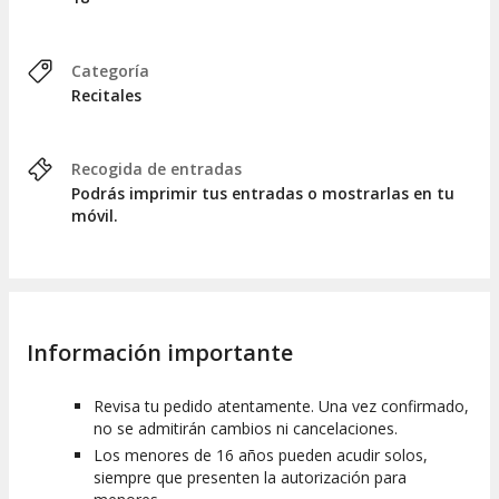
Categoría
Recitales
Recogida de entradas
Podrás imprimir tus entradas o mostrarlas en tu
móvil.
Información importante
Revisa tu pedido atentamente. Una vez confirmado,
no se admitirán cambios ni cancelaciones.
Los menores de 16 años pueden acudir solos,
siempre que presenten la autorización para