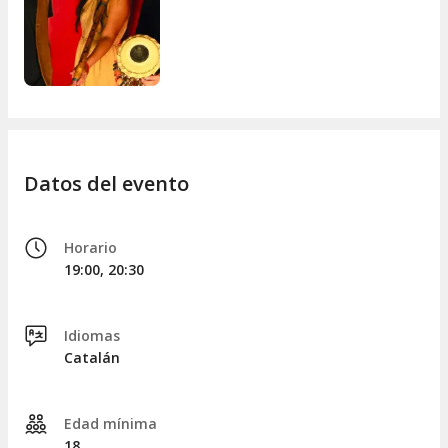
Datos del evento
Horario
19:00, 20:30
Idiomas
Catalán
Edad mínima
18