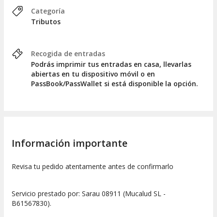
Categoría
Tributos
Recogida de entradas
Podrás imprimir tus entradas en casa, llevarlas
abiertas en tu dispositivo móvil o en
PassBook/PassWallet si está disponible la opción.
Información importante
Revisa tu pedido atentamente antes de confirmarlo
Servicio prestado por: Sarau 08911 (Mucalud SL -
B61567830).