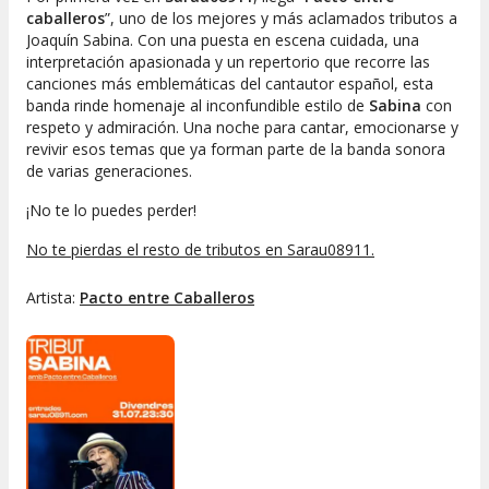
caballeros
”, uno de los mejores y más aclamados tributos a
Joaquín Sabina
. Con una puesta en escena cuidada, una
interpretación apasionada y un repertorio que recorre las
canciones más emblemáticas del cantautor español, esta
banda rinde homenaje al inconfundible estilo de
Sabina
con
respeto y admiración. Una noche para cantar, emocionarse y
revivir esos temas que ya forman parte de la banda sonora
de varias generaciones.
¡No te lo puedes perder!
No te pierdas el resto de tributos en Sarau08911.
Artista:
Pacto entre Caballeros