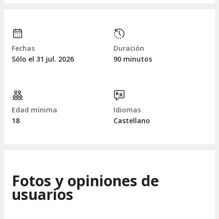
Fechas
Duración
Sólo el 31
jul.
2026
90 minutos
Edad mínima
Idiomas
18
Castellano
Fotos y opiniones de
usuarios