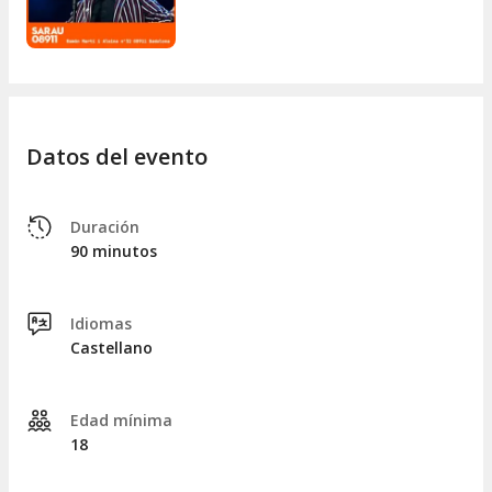
Datos del evento
Duración
90 minutos
Idiomas
Castellano
Edad mínima
18