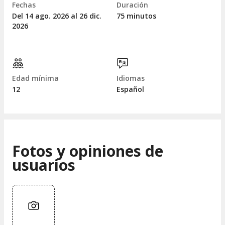
Fechas
Duración
Del 14
ago.
2026 al 26
dic.
75 minutos
2026
Edad mínima
Idiomas
12
Español
Fotos y opiniones de
usuarios