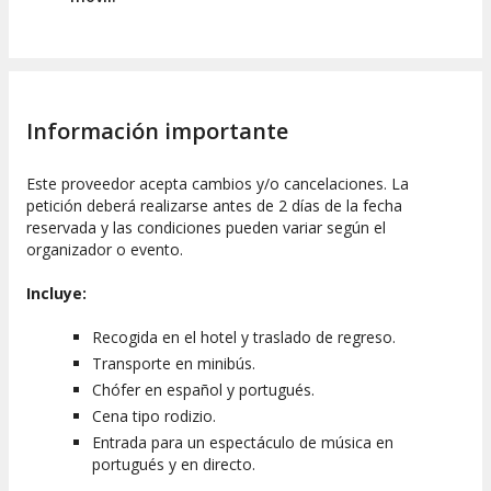
Información importante
Este proveedor acepta cambios y/o cancelaciones. La
petición deberá realizarse antes de 2 días de la fecha
reservada y las condiciones pueden variar según el
organizador o evento.
Incluye:
Recogida en el hotel y traslado de regreso.
Transporte en minibús.
Chófer en español y portugués.
Cena tipo rodizio.
Entrada para un espectáculo de música en
portugués y en directo.