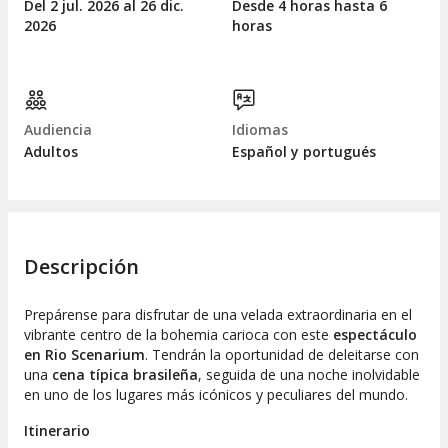
Del 2
jul.
2026 al 26
dic.
Desde 4 horas hasta 6
2026
horas
Audiencia
Idiomas
Adultos
Español y portugués
Descripción
Prepárense para disfrutar de una velada extraordinaria en el
vibrante centro de la bohemia carioca con este
espectáculo
en
Rio Scenarium
. Tendrán la oportunidad de deleitarse con
una
cena típica brasileña
, seguida de una noche inolvidable
en uno de los lugares más icónicos y peculiares del mundo.
Itinerario