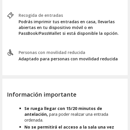
Recogida de entradas
Podrás imprimir tus entradas en casa, llevarlas
abiertas en tu dispositivo móvil o en
PassBook/PassWallet si está disponible la opción.
Personas con movilidad reducida
Adaptado para personas con movilidad reducida
Información importante
Se ruega llegar con 15/20 minutos de
antelación,
para poder realizar una entrada
ordenada.
No se permitirá el acceso a la sala una vez