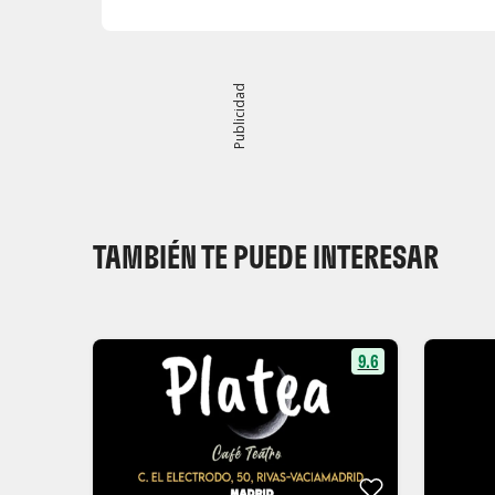
Publicidad
TAMBIÉN TE PUEDE INTERESAR
9.6