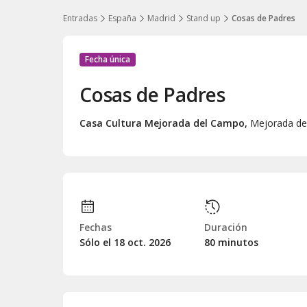
Entradas
España
Madrid
Stand up
Cosas de Padres
Fecha única
Cosas de Padres
Casa Cultura Mejorada del Campo
,
Mejorada de
Fechas
Duración
Sólo el 18
oct.
2026
80 minutos