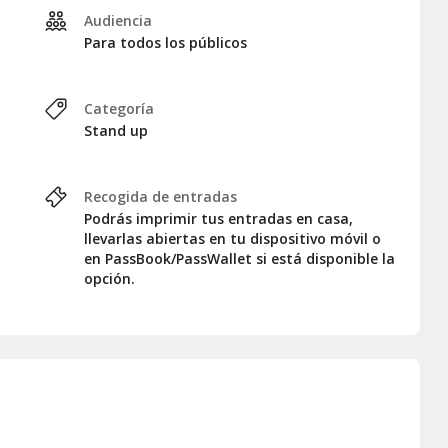
Audiencia
Para todos los públicos
Categoría
Stand up
Recogida de entradas
Podrás imprimir tus entradas en casa,
llevarlas abiertas en tu dispositivo móvil o
en PassBook/PassWallet si está disponible la
opción.