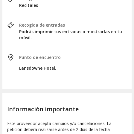
experiencia total se extiende a tres horas.
Recitales
Recogida de entradas
Podrás imprimir tus entradas o mostrarlas en tu
móvil.
Punto de encuentro
Lansdowne Hotel.
Información importante
Este proveedor acepta cambios y/o cancelaciones. La
petición deberá realizarse antes de 2 días de la fecha