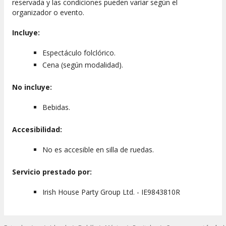
reservada y las condiciones pueden variar según el
organizador o evento.
Incluye:
Espectáculo folclórico.
Cena (según modalidad).
No incluye:
Bebidas.
Accesibilidad:
No es accesible en silla de ruedas.
Servicio prestado por:
Irish House Party Group Ltd. - IE9843810R