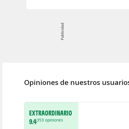
Publicidad
Opiniones de nuestros usuario
EXTRAORDINARIO
9.4
353
opiniones