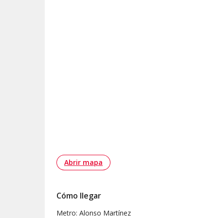
Abrir mapa
Cómo llegar
Metro: Alonso Martínez