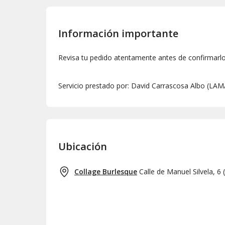
Información importante
Revisa tu pedido atentamente antes de confirmarl
Servicio prestado por: David Carrascosa Albo (
Ubicación
Collage Burlesque
Calle de Manuel Silvela, 6
(