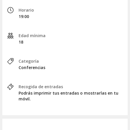
Horario
19:00
Edad mínima
18
Categoría
Conferencias
Recogida de entradas
Podrás imprimir tus entradas o mostrarlas en tu
móvil.