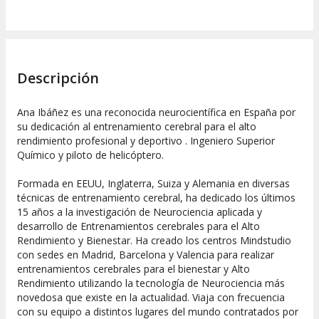
Descripción
Ana Ibáñez es una reconocida neurocientífica en España por
su dedicación al entrenamiento cerebral para el alto
rendimiento profesional y deportivo . Ingeniero Superior
Químico y piloto de helicóptero.
Formada en EEUU, Inglaterra, Suiza y Alemania en diversas
técnicas de entrenamiento cerebral, ha dedicado los últimos
15 años a la investigación de Neurociencia aplicada y
desarrollo de Entrenamientos cerebrales para el Alto
Rendimiento y Bienestar. Ha creado los centros Mindstudio
con sedes en Madrid, Barcelona y Valencia para realizar
entrenamientos cerebrales para el bienestar y Alto
Rendimiento utilizando la tecnología de Neurociencia más
novedosa que existe en la actualidad. Viaja con frecuencia
con su equipo a distintos lugares del mundo contratados por