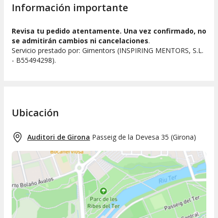
Información importante
Revisa tu pedido atentamente. Una vez confirmado, no
se admitirán cambios ni cancelaciones
.
Servicio prestado por: Gimentors (INSPIRING MENTORS, S.L.
- B55494298).
Ubicación
Auditori de Girona
Passeig de la Devesa 35
(
Girona
)