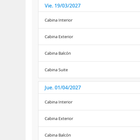
Vie. 19/03/2027
Cabina Interior
Cabina Exterior
Cabina Balcón
Cabina Suite
Jue. 01/04/2027
Cabina Interior
Cabina Exterior
Cabina Balcón