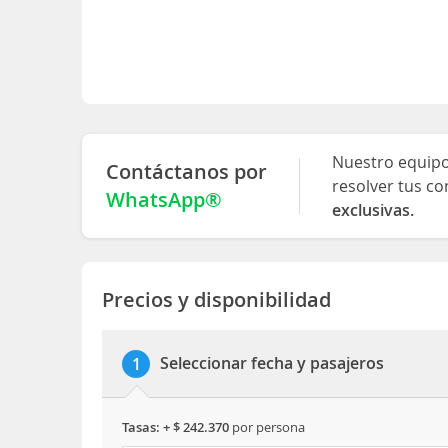
Nuestro equipo 
Contáctanos por
resolver tus co
WhatsApp®
exclusivas.
Precios y disponibilidad
Seleccionar fecha y pasajeros
1
tasas: + $ 242.370
por persona