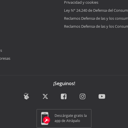
Privacidad y cookies
Ley N° 24.240 de Defensa del Consum
Reclamos Defensa de las y los consu
Reclamos Defensa de las y los Consu
os
presas
¡Seguinos!
Descárgate gratis la
app de Atrápalo