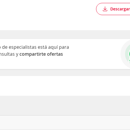
Descargar
de especialistas está aquí para
nsultas y
compartirte ofertas