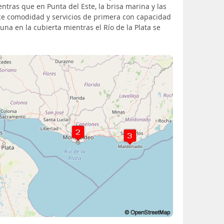
ntras que en Punta del Este, la brisa marina y las
rece comodidad y servicios de primera con capacidad
a en la cubierta mientras el Río de la Plata se