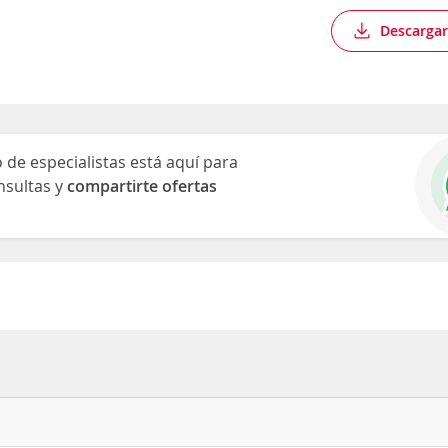
Descargar
de especialistas está aquí para
nsultas y
compartirte ofertas