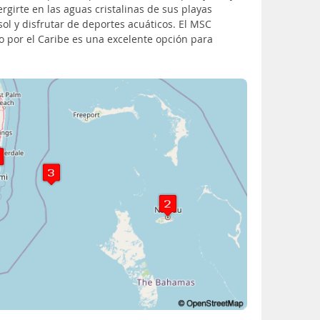
ergirte en las aguas cristalinas de sus playas
ol y disfrutar de deportes acuáticos. El MSC
o por el Caribe es una excelente opción para