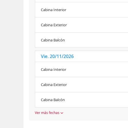
Cabina Interior
Cabina Exterior
Cabina Balcón
Vie. 20/11/2026
Cabina Interior
Cabina Exterior
Cabina Balcón
Ver más fechas