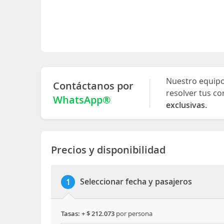
Nuestro equipo 
Contáctanos por
resolver tus co
WhatsApp®
exclusivas.
Precios y disponibilidad
Seleccionar fecha y pasajeros
1
tasas: + $ 212.073
por persona