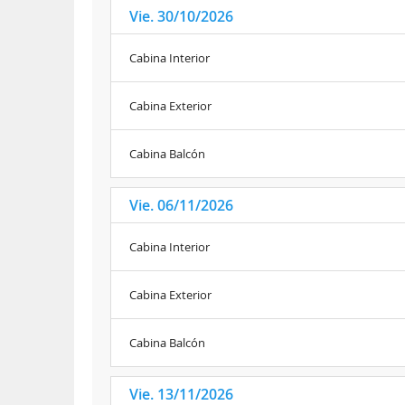
Vie. 30/10/2026
Cabina Interior
Cabina Exterior
Cabina Balcón
Vie. 06/11/2026
Cabina Interior
Cabina Exterior
Cabina Balcón
Vie. 13/11/2026