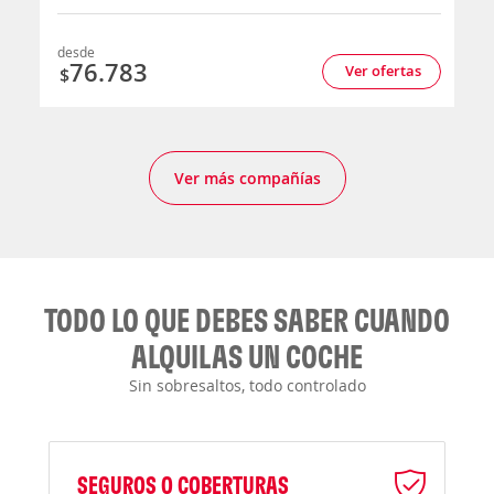
desde
76.783
Ver ofertas
$
Ver más compañías
TODO LO QUE DEBES SABER CUANDO
ALQUILAS UN COCHE
Sin sobresaltos, todo controlado
SEGUROS O COBERTURAS