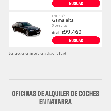
BUSCAR
CATEGORÍA
Gama alta
5 personas
99.469
$
desde
BUSCAR
Los precios están sujetos a disponibilidad
OFICINAS DE ALQUILER DE COCHES
EN NAVARRA