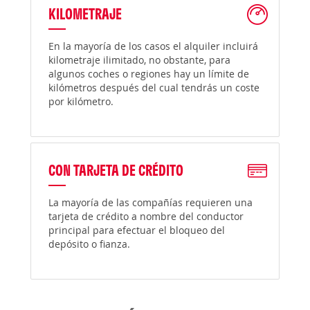
KILOMETRAJE
En la mayoría de los casos el alquiler incluirá
kilometraje ilimitado, no obstante, para
algunos coches o regiones hay un límite de
kilómetros después del cual tendrás un coste
por kilómetro.
CON TARJETA DE CRÉDITO
La mayoría de las compañías requieren una
tarjeta de crédito a nombre del conductor
principal para efectuar el bloqueo del
depósito o fianza.