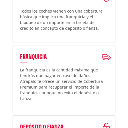
Todos los coches vienen con una cobertura
básica que implica una franquicia y el
bloqueo de un importe en la tarjeta de
crédito en concepto de depósito o fianza.
FRANQUICIA
La franquicia es la cantidad máxima que
tendrás que pagar en caso de daños.
Atrápalo te ofrece un servicio de Cobertura
Premium para recuperar el importe de la
franquicia, aunque no evita el depósito o
fianza.
DEPÓSITO O FIANZA