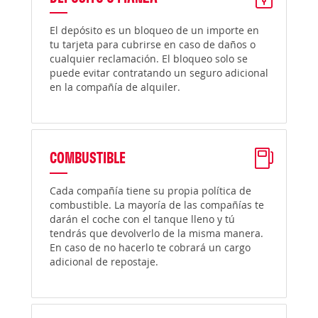
El depósito es un bloqueo de un importe en
tu tarjeta para cubrirse en caso de daños o
cualquier reclamación. El bloqueo solo se
puede evitar contratando un seguro adicional
en la compañía de alquiler.
COMBUSTIBLE
Cada compañía tiene su propia política de
combustible. La mayoría de las compañías te
darán el coche con el tanque lleno y tú
tendrás que devolverlo de la misma manera.
En caso de no hacerlo te cobrará un cargo
adicional de repostaje.