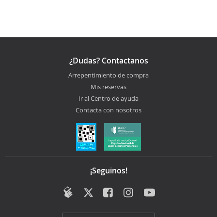
¿Dudas? Contactanos
Arrepentimiento de compra
Mis reservas
Ir al Centro de ayuda
Contacta con nosotros
¡Seguinos!