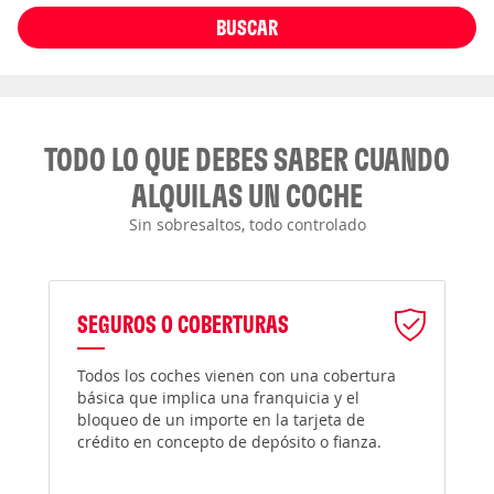
BUSCAR
TODO LO QUE DEBES SABER CUANDO
ALQUILAS UN COCHE
Sin sobresaltos, todo controlado
SEGUROS O COBERTURAS
Todos los coches vienen con una cobertura
básica que implica una franquicia y el
bloqueo de un importe en la tarjeta de
crédito en concepto de depósito o fianza.