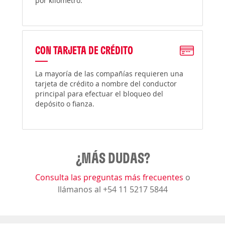
por kilómetro.
CON TARJETA DE CRÉDITO
La mayoría de las compañías requieren una
tarjeta de crédito a nombre del conductor
principal para efectuar el bloqueo del
depósito o fianza.
¿MÁS DUDAS?
Consulta las preguntas más frecuentes
o
llámanos al +54 11 5217 5844