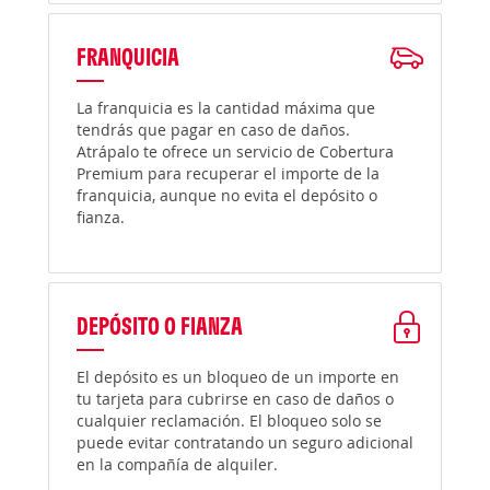
FRANQUICIA
La franquicia es la cantidad máxima que
tendrás que pagar en caso de daños.
Atrápalo te ofrece un servicio de Cobertura
Premium para recuperar el importe de la
franquicia, aunque no evita el depósito o
fianza.
DEPÓSITO O FIANZA
El depósito es un bloqueo de un importe en
tu tarjeta para cubrirse en caso de daños o
cualquier reclamación. El bloqueo solo se
puede evitar contratando un seguro adicional
en la compañía de alquiler.