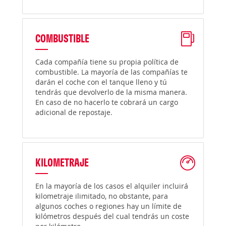
COMBUSTIBLE
Cada compañía tiene su propia política de
combustible. La mayoría de las compañías te
darán el coche con el tanque lleno y tú
tendrás que devolverlo de la misma manera.
En caso de no hacerlo te cobrará un cargo
adicional de repostaje.
KILOMETRAJE
En la mayoría de los casos el alquiler incluirá
kilometraje ilimitado, no obstante, para
algunos coches o regiones hay un límite de
kilómetros después del cual tendrás un coste