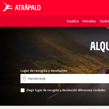
Vuelos
Hoteles
Vuel
ALQU
Lugar de recogida y devolución
Elegir lugar de recogida y devolución diferentes ciudades