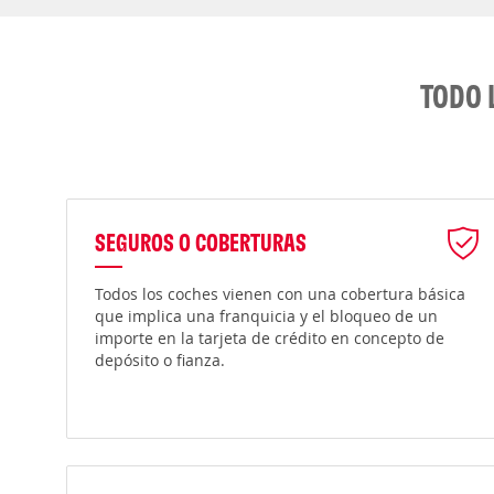
TODO 
SEGUROS O COBERTURAS
Todos los coches vienen con una cobertura básica
que implica una franquicia y el bloqueo de un
importe en la tarjeta de crédito en concepto de
depósito o fianza.