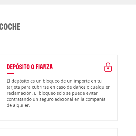
 COCHE
DEPÓSITO O FIANZA
El depósito es un bloqueo de un importe en tu
tarjeta para cubrirse en caso de daños o cualquier
reclamación. El bloqueo solo se puede evitar
contratando un seguro adicional en la compañía
de alquiler.