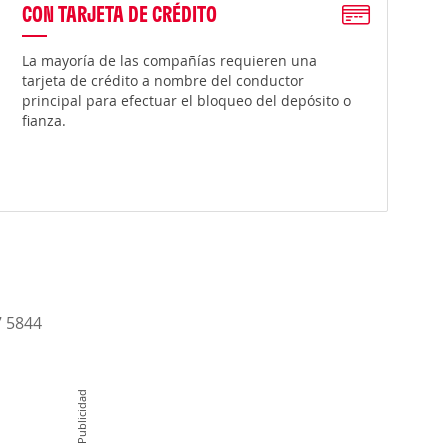
CON TARJETA DE CRÉDITO
La mayoría de las compañías requieren una
tarjeta de crédito a nombre del conductor
principal para efectuar el bloqueo del depósito o
fianza.
7 5844
Publicidad