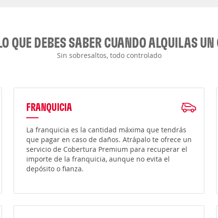
LO QUE DEBES SABER CUANDO ALQUILAS UN
Sin sobresaltos, todo controlado
FRANQUICIA
La franquicia es la cantidad máxima que tendrás
que pagar en caso de daños. Atrápalo te ofrece un
servicio de Cobertura Premium para recuperar el
importe de la franquicia, aunque no evita el
depósito o fianza.