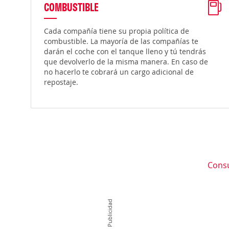
COMBUSTIBLE
Cada compañía tiene su propia política de
combustible. La mayoría de las compañías te
darán el coche con el tanque lleno y tú tendrás
que devolverlo de la misma manera. En caso de
no hacerlo te cobrará un cargo adicional de
repostaje.
Consu
Publicidad