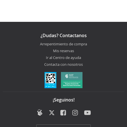
¿Dudas? Contactanos
Arrepentimiento de compra
Mis reservas
Ir al Centro de ayuda
Contacta con nosotros
¡Seguinos!