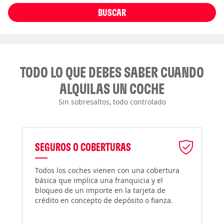
BUSCAR
TODO LO QUE DEBES SABER CUANDO
ALQUILAS UN COCHE
Sin sobresaltos, todo controlado
SEGUROS O COBERTURAS
Todos los coches vienen con una cobertura
básica que implica una franquicia y el
bloqueo de un importe en la tarjeta de
crédito en concepto de depósito o fianza.