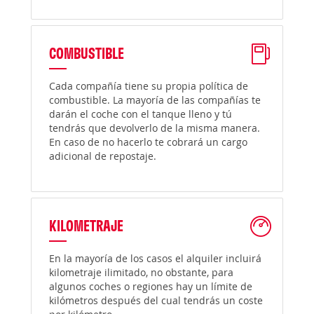
COMBUSTIBLE
Cada compañía tiene su propia política de
combustible. La mayoría de las compañías te
darán el coche con el tanque lleno y tú
tendrás que devolverlo de la misma manera.
En caso de no hacerlo te cobrará un cargo
adicional de repostaje.
KILOMETRAJE
En la mayoría de los casos el alquiler incluirá
kilometraje ilimitado, no obstante, para
algunos coches o regiones hay un límite de
kilómetros después del cual tendrás un coste