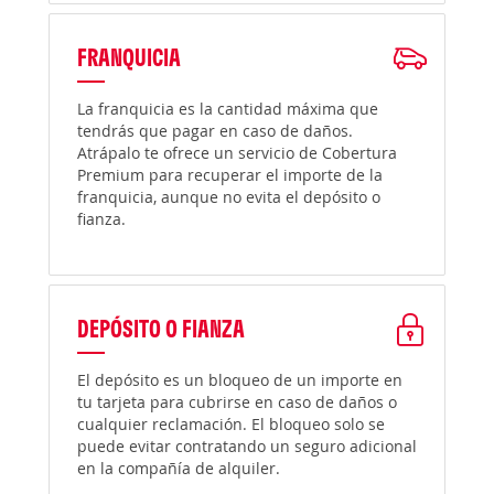
FRANQUICIA
La franquicia es la cantidad máxima que
tendrás que pagar en caso de daños.
Atrápalo te ofrece un servicio de Cobertura
Premium para recuperar el importe de la
franquicia, aunque no evita el depósito o
fianza.
DEPÓSITO O FIANZA
El depósito es un bloqueo de un importe en
tu tarjeta para cubrirse en caso de daños o
cualquier reclamación. El bloqueo solo se
puede evitar contratando un seguro adicional
en la compañía de alquiler.