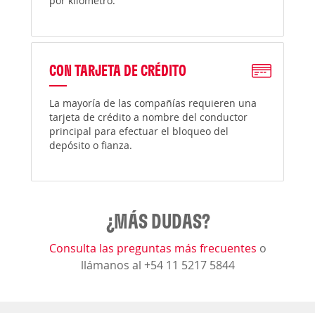
por kilómetro.
CON TARJETA DE CRÉDITO
La mayoría de las compañías requieren una
tarjeta de crédito a nombre del conductor
principal para efectuar el bloqueo del
depósito o fianza.
¿MÁS DUDAS?
Consulta las preguntas más frecuentes
o
llámanos al +54 11 5217 5844