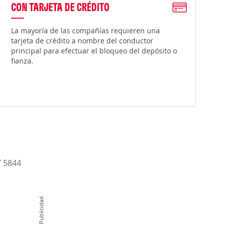
CON TARJETA DE CRÉDITO
La mayoría de las compañías requieren una
tarjeta de crédito a nombre del conductor
principal para efectuar el bloqueo del depósito o
fianza.
7 5844
Publicidad