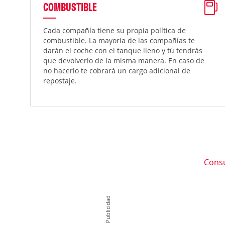
COMBUSTIBLE
Cada compañía tiene su propia política de
combustible. La mayoría de las compañías te
darán el coche con el tanque lleno y tú tendrás
que devolverlo de la misma manera. En caso de
no hacerlo te cobrará un cargo adicional de
repostaje.
Consu
Publicidad