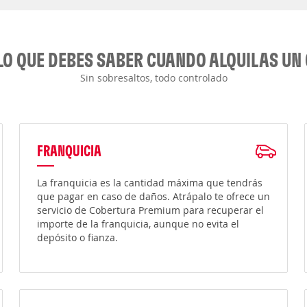
LO QUE DEBES SABER CUANDO ALQUILAS UN
Sin sobresaltos, todo controlado
FRANQUICIA
La franquicia es la cantidad máxima que tendrás
que pagar en caso de daños. Atrápalo te ofrece un
servicio de Cobertura Premium para recuperar el
importe de la franquicia, aunque no evita el
depósito o fianza.