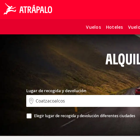
Vuelos
Hoteles
Vuel
ALQUI
Lugar de recogida y devolución
Elegir lugar de recogida y devolución diferentes ciudades