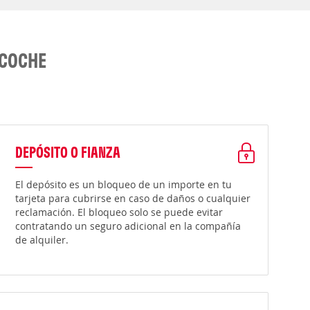
 COCHE
DEPÓSITO O FIANZA
El depósito es un bloqueo de un importe en tu
tarjeta para cubrirse en caso de daños o cualquier
reclamación. El bloqueo solo se puede evitar
contratando un seguro adicional en la compañía
de alquiler.