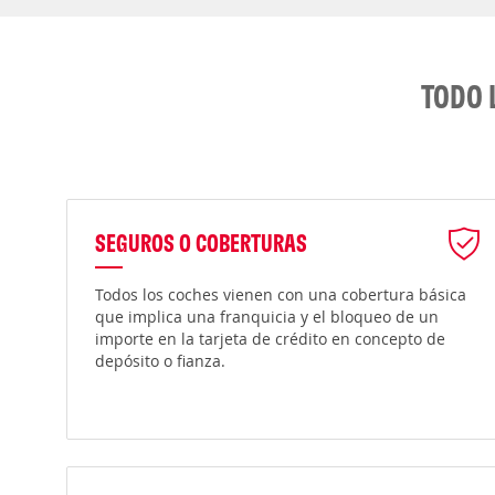
TODO 
SEGUROS O COBERTURAS
Todos los coches vienen con una cobertura básica
que implica una franquicia y el bloqueo de un
importe en la tarjeta de crédito en concepto de
depósito o fianza.