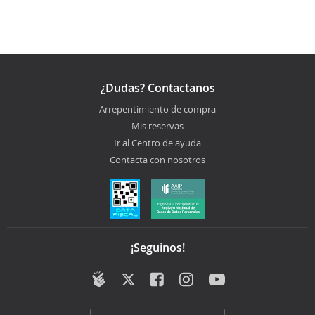
¿Dudas? Contactanos
Arrepentimiento de compra
Mis reservas
Ir al Centro de ayuda
Contacta con nosotros
¡Seguinos!