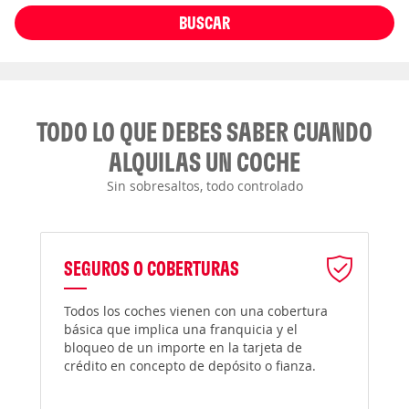
BUSCAR
TODO LO QUE DEBES SABER CUANDO
ALQUILAS UN COCHE
Sin sobresaltos, todo controlado
SEGUROS O COBERTURAS
Todos los coches vienen con una cobertura
básica que implica una franquicia y el
bloqueo de un importe en la tarjeta de
crédito en concepto de depósito o fianza.