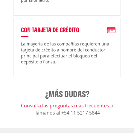
por kilómetro.
CON TARJETA DE CRÉDITO
La mayoría de las compañías requieren una
tarjeta de crédito a nombre del conductor
principal para efectuar el bloqueo del
depósito o fianza.
¿MÁS DUDAS?
Consulta las preguntas más frecuentes
o
llámanos al +54 11 5217 5844