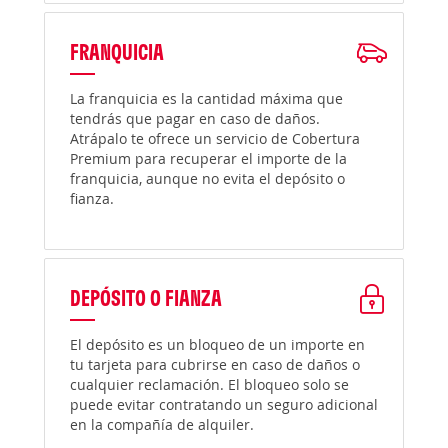
FRANQUICIA
La franquicia es la cantidad máxima que
tendrás que pagar en caso de daños.
Atrápalo te ofrece un servicio de Cobertura
Premium para recuperar el importe de la
franquicia, aunque no evita el depósito o
fianza.
DEPÓSITO O FIANZA
El depósito es un bloqueo de un importe en
tu tarjeta para cubrirse en caso de daños o
cualquier reclamación. El bloqueo solo se
puede evitar contratando un seguro adicional
en la compañía de alquiler.