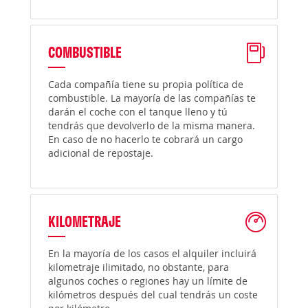
COMBUSTIBLE
Cada compañía tiene su propia política de
combustible. La mayoría de las compañías te
darán el coche con el tanque lleno y tú
tendrás que devolverlo de la misma manera.
En caso de no hacerlo te cobrará un cargo
adicional de repostaje.
KILOMETRAJE
En la mayoría de los casos el alquiler incluirá
kilometraje ilimitado, no obstante, para
algunos coches o regiones hay un límite de
kilómetros después del cual tendrás un coste