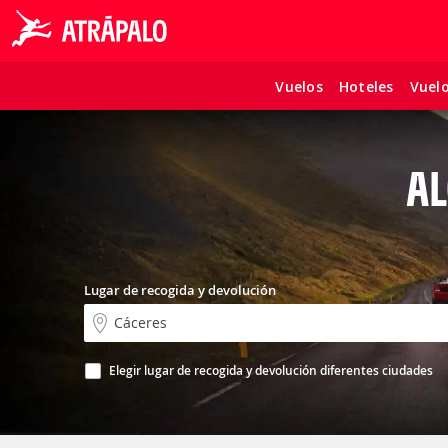
Vuelos
Hoteles
Vuel
AL
Lugar de recogida y devolución
Elegir lugar de recogida y devolución diferentes ciudades