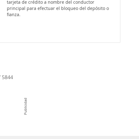
tarjeta de crédito a nombre del conductor
principal para efectuar el bloqueo del depósito o
fianza.
7 5844
Publicidad