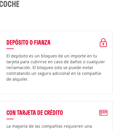
 COCHE
DEPÓSITO O FIANZA
El depósito es un bloqueo de un importe en tu
tarjeta para cubrirse en caso de daños o cualquier
reclamación. El bloqueo solo se puede evitar
contratando un seguro adicional en la compañía
de alquiler.
CON TARJETA DE CRÉDITO
La mayoría de las compañías requieren una