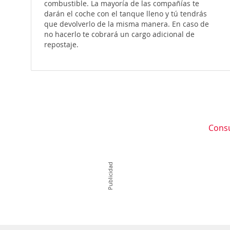
combustible. La mayoría de las compañías te
darán el coche con el tanque lleno y tú tendrás
que devolverlo de la misma manera. En caso de
no hacerlo te cobrará un cargo adicional de
repostaje.
Consu
Publicidad