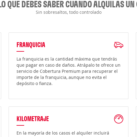
LO QUE DEBES SABER CUANDO ALQUILAS UN
Sin sobresaltos, todo controlado
FRANQUICIA
La franquicia es la cantidad máxima que tendrás
que pagar en caso de daños. Atrápalo te ofrece un
servicio de Cobertura Premium para recuperar el
importe de la franquicia, aunque no evita el
depósito o fianza.
KILOMETRAJE
En la mayoría de los casos el alquiler incluirá