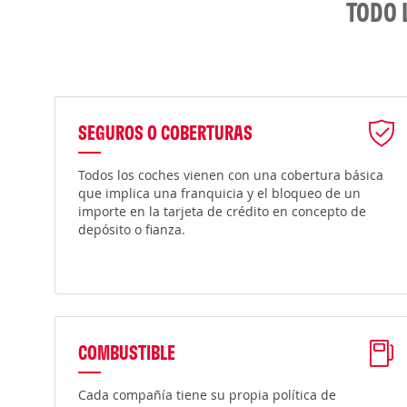
TODO 
SEGUROS O COBERTURAS
Todos los coches vienen con una cobertura básica
que implica una franquicia y el bloqueo de un
importe en la tarjeta de crédito en concepto de
depósito o fianza.
COMBUSTIBLE
Cada compañía tiene su propia política de