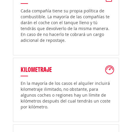
Cada compañía tiene su propia política de
combustible. La mayoría de las compañías te
darán el coche con el tanque lleno y tú
tendrás que devolverlo de la misma manera.
En caso de no hacerlo te cobrará un cargo
adicional de repostaje.
KILOMETRAJE
En la mayoría de los casos el alquiler incluirá
kilometraje ilimitado, no obstante, para
algunos coches o regiones hay un límite de
kilómetros después del cual tendrás un coste
por kilómetro.