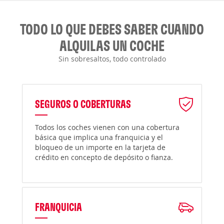
TODO LO QUE DEBES SABER CUANDO
ALQUILAS UN COCHE
Sin sobresaltos, todo controlado
SEGUROS O COBERTURAS
Todos los coches vienen con una cobertura
básica que implica una franquicia y el
bloqueo de un importe en la tarjeta de
crédito en concepto de depósito o fianza.
FRANQUICIA