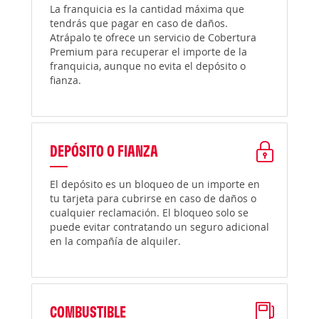
La franquicia es la cantidad máxima que
tendrás que pagar en caso de daños.
Atrápalo te ofrece un servicio de Cobertura
Premium para recuperar el importe de la
franquicia, aunque no evita el depósito o
fianza.
DEPÓSITO O FIANZA
El depósito es un bloqueo de un importe en
tu tarjeta para cubrirse en caso de daños o
cualquier reclamación. El bloqueo solo se
puede evitar contratando un seguro adicional
en la compañía de alquiler.
COMBUSTIBLE