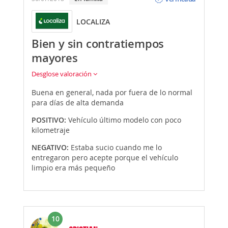
LOCALIZA
Bien y sin contratiempos
mayores
Desglose valoración
Buena en general, nada por fuera de lo normal
para días de alta demanda
POSITIVO:
Vehículo último modelo con poco
kilometraje
NEGATIVO:
Estaba sucio cuando me lo
entregaron pero acepte porque el vehículo
limpio era más pequeño
10