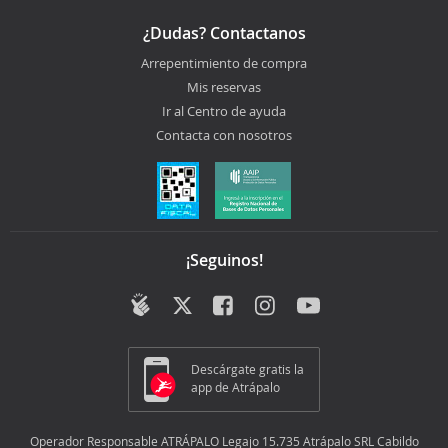
¿Dudas? Contactanos
Arrepentimiento de compra
Mis reservas
Ir al Centro de ayuda
Contacta con nosotros
¡Seguinos!
Descárgate gratis la
app de Atrápalo
Operador Responsable ATRÁPALO Legajo 15.735 Atrápalo SRL Cabildo