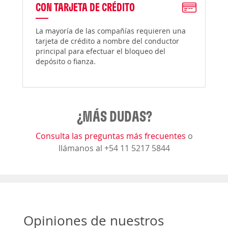
CON TARJETA DE CRÉDITO
La mayoría de las compañías requieren una
tarjeta de crédito a nombre del conductor
principal para efectuar el bloqueo del
depósito o fianza.
¿MÁS DUDAS?
Consulta las preguntas más frecuentes
o
llámanos al +54 11 5217 5844
Opiniones de nuestros