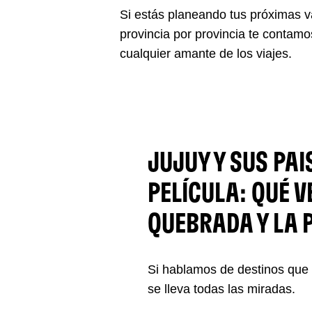
Si estás planeando tus próximas v
provincia por provincia te contamo
cualquier amante de los viajes.
JUJUY Y SUS PAI
PELÍCULA: QUÉ V
QUEBRADA Y LA 
Si hablamos de destinos que 
se lleva todas las miradas.