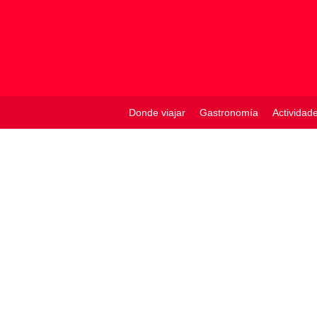
Donde viajar
Gastronomía
Actividad