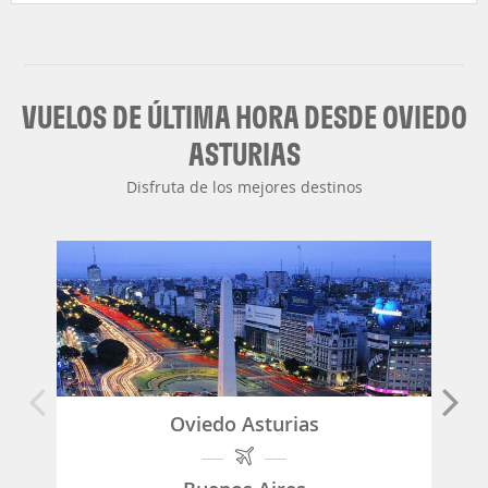
VUELOS DE ÚLTIMA HORA DESDE OVIEDO
ASTURIAS
Disfruta de los mejores destinos
Oviedo Asturias