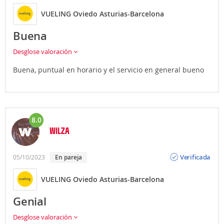
VUELING Oviedo Asturias-Barcelona
Buena
Desglose valoración
Buena, puntual en horario y el servicio en general bueno
8.0
WILZA
Opinión
Verificada
05/10/2023
En pareja
VUELING Oviedo Asturias-Barcelona
Genial
Desglose valoración