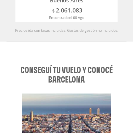
Buenos Aires
2.061.083
$
Encontrado el 06 Ago
Precios ida con tasas incluidas. Gastos de gestión no incluidos.
CONSEGUÍ TU VUELO Y CONOCÉ
BARCELONA