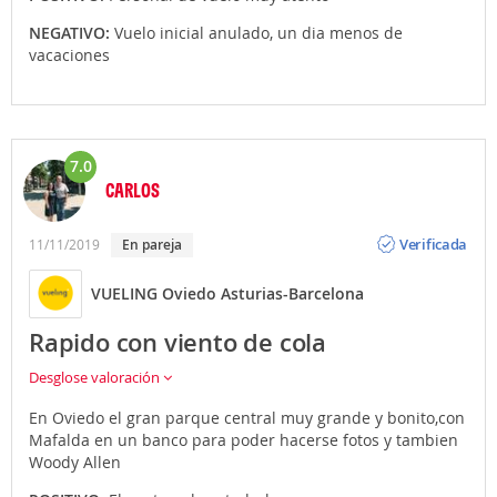
NEGATIVO:
Vuelo inicial anulado, un dia menos de
vacaciones
7.0
CARLOS
Opinión
Verificada
11/11/2019
En pareja
VUELING Oviedo Asturias-Barcelona
Rapido con viento de cola
Desglose valoración
En Oviedo el gran parque central muy grande y bonito,con
Mafalda en un banco para poder hacerse fotos y tambien
Woody Allen