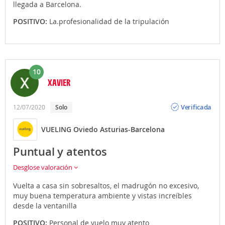
llegada a Barcelona.
POSITIVO:
La.profesionalidad de la tripulación
10
XAVIER
Opinión
Verificada
12/07/2020
Solo
VUELING Oviedo Asturias-Barcelona
Puntual y atentos
Desglose valoración
Vuelta a casa sin sobresaltos, el madrugón no excesivo,
muy buena temperatura ambiente y vistas increíbles
desde la ventanilla
POSITIVO:
Personal de vuelo muy atento