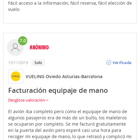
Fácil acceso a la información, fácil reserva, fácil elección de
vuelo
7.0
ANÓNIMO
Opinión
Verificada
13/11/2019
Solo
VUELING Oviedo Asturias-Barcelona
Facturación equipaje de mano
Desglose valoración
El avión iba completo pero como el equipaje de mano de
algunos pasajeros era de más de un bulto, los maleteros
se ocuparon por completo. Se me facturó gratuitamente
en la puerta del avión pero esperé casi una hora para
recoger mi equipaje de mano, lo que retrasó y complicó mi