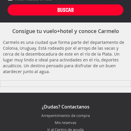
Consigue tu vuelo+hotel y conoce Carmelo
Carmelo es una ciudad que forma parte del departamento de
Colonia, Uruguay. Está rodeado por el arroyo de las vacas y
cerca de la desembocadura de este en el río de la Plata. Un
lugar muy lindo e ideal para actividades en el río, deportes
acuáticos. Un destino pensado para disfrutar de un buen
atardecer junto al agua.
¿Dudas? Contactanos
Arrepentimiento de compra
Mis reservas
Ir al Centro de ayuda