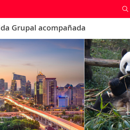
lida Grupal acompañada