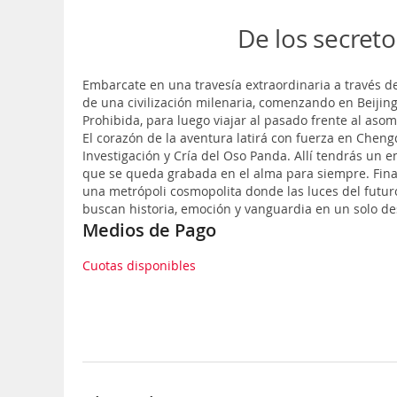
De los secreto
Embarcate en una travesía extraordinaria a través de 
de una civilización milenaria, comenzando en Beijin
Prohibida, para luego viajar al pasado frente al asom
El corazón de la aventura latirá con fuerza en Cheng
Investigación y Cría del Oso Panda. Allí tendrás un
que se queda grabada en el alma para siempre. Final
una metrópoli cosmopolita donde las luces del futuro
buscan historia, emoción y vanguardia en un solo de
Medios de Pago
Cuotas disponibles