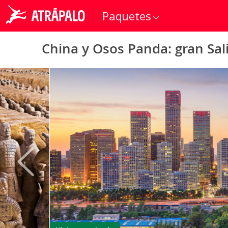
Paquetes
China y Osos Panda: gran Sa