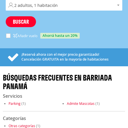
BUSCAR
ahorrá hasta un 20%
Añadir vuelo
¡Reservá ahora con el mejor precio garantizado!
Cancelación
GRATUITA
en la mayoría de habitaciones
BÚSQUEDAS FRECUENTES EN BARRIADA
PANAMÁ
Servicios
Parking
(1)
Admite Mascotas
(1)
Categorías
Otras categorías
(1)