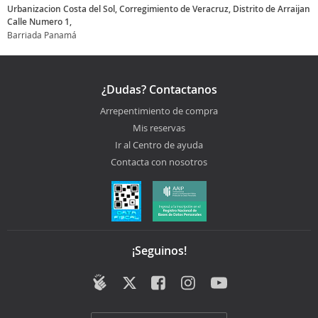
Urbanizacion Costa del Sol, Corregimiento de Veracruz, Distrito de Arraijan
Calle Numero 1,
Barriada Panamá
¿Dudas? Contactanos
Arrepentimiento de compra
Mis reservas
Ir al Centro de ayuda
Contacta con nosotros
¡Seguinos!