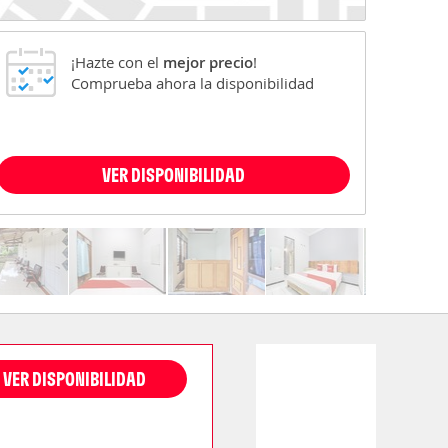
¡Hazte con el
mejor precio
!
Comprueba ahora la disponibilidad
VER DISPONIBILIDAD
VER DISPONIBILIDAD