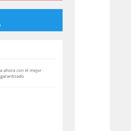
o
a ahora con el mejor
 garantizado