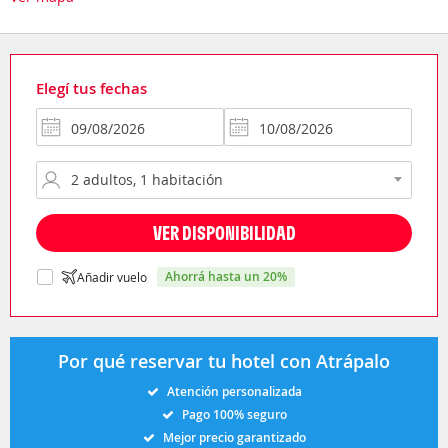
Elegí tus fechas
VER DISPONIBILIDAD
ahorrá hasta un 20%
Añadir vuelo
Por qué reservar tu hotel con Atrápalo
Atención personalizada
Pago 100% seguro
Mejor precio garantizado