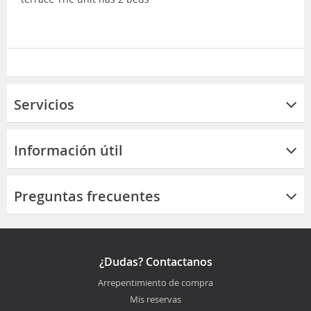
Servicios
Información útil
Preguntas frecuentes
¿Dudas? Contactanos
Arrepentimiento de compra
Mis reservas