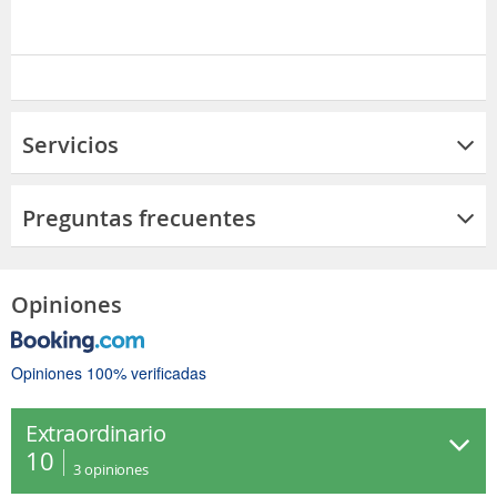
Servicios
Preguntas frecuentes
Opiniones
Opiniones 100% verificadas
Extraordinario
10
3
opiniones