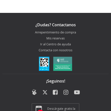
¿Dudas? Contactanos
Arrepentimiento de compra
Mis reservas
Ir al Centro de ayuda
Contacta con nosotros
¡Seguinos!
Descárgate gratis la