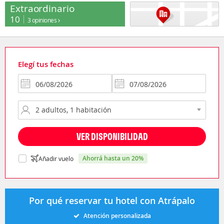
Extraordinario
10
3 opiniones
Elegí tus fechas
VER DISPONIBILIDAD
ahorrá hasta un 20%
Añadir vuelo
Por qué reservar tu hotel con Atrápalo
Atención personalizada