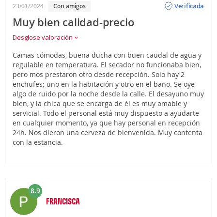
Verificada
23/01/2024
Con amigos
Muy bien calidad-precio
Desglose valoración
Camas cómodas, buena ducha con buen caudal de agua y
regulable en temperatura. El secador no funcionaba bien,
pero mos prestaron otro desde recepción. Solo hay 2
enchufes; uno en la habitación y otro en el baño. Se oye
algo de ruido por la noche desde la calle. El desayuno muy
bien, y la chica que se encarga de él es muy amable y
servicial. Todo el personal está muy dispuesto a ayudarte
en cualquier momento, ya que hay personal en recepción
24h. Nos dieron una cerveza de bienvenida. Muy contenta
con la estancia.
8.9
FRANCISCA