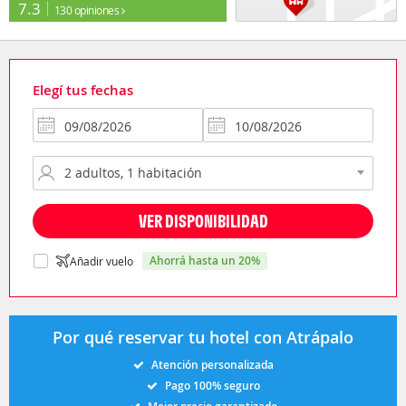
7.3
130 opiniones
Elegí tus fechas
VER DISPONIBILIDAD
ahorrá hasta un 20%
Añadir vuelo
Por qué reservar tu hotel con Atrápalo
Atención personalizada
Pago 100% seguro