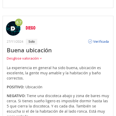
6.7
DIEGO
Opinión
Verificada
27/11/2024
Solo
Buena ubicación
Desglose valoración
La experiencia en general ha sido buena, ubicación es
excelente, la gente muy amable y la habitación y baño
correctos.
POSITIVO:
Ubicación
NEGATIVO:
Tiene una discoteca abajo y zona de bares muy
cerca. Si tienes sueño ligero es imposible dormir hasta las
5 que cierra la discoteca. Y es cada dia. También se
escucha si el de la habitación de al lado ronca. Está muy