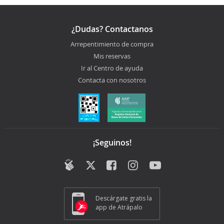
¿Dudas? Contactanos
Arrepentimiento de compra
Mis reservas
Ir al Centro de ayuda
Contacta con nosotros
¡Seguinos!
Descárgate gratis la
app de Atrápalo