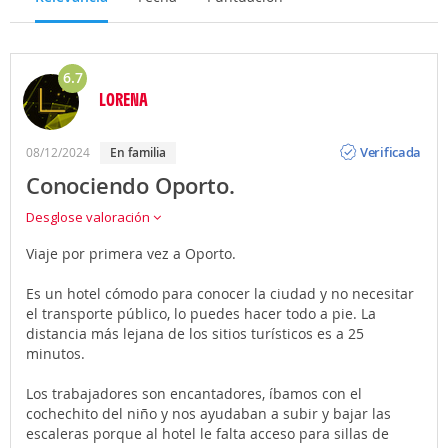
6.7
LORENA
Opinión
Verificada
08/12/2024
En familia
Conociendo Oporto.
Desglose valoración
Viaje por primera vez a Oporto.
Es un hotel cómodo para conocer la ciudad y no necesitar
el transporte público, lo puedes hacer todo a pie. La
distancia más lejana de los sitios turísticos es a 25
minutos.
Los trabajadores son encantadores, íbamos con el
cochechito del niño y nos ayudaban a subir y bajar las
escaleras porque al hotel le falta acceso para sillas de