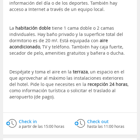
información del día o de los deportes. También hay
acceso a Internet a través de un equipo local.
La
habitación doble
tiene 1 cama doble o 2 camas
individuales. Hay baño privado y la superficie total del
dormitorio es de 20 m². Está equipada con
aire
acondicionado
, TV y teléfono. También hay caja fuerte,
secador de pelo, amenities gratuitos y bañera o ducha.
Despéjate y toma el aire en la
terraza
, un espacio en el
que aprovechar al máximo las instalaciones exteriores
del hotel. Pide lo que necesites en la
recepción 24 horas
,
como información turística o solicitar el traslado al
aeropuerto (de pago).
Check in
Check out
a partir de las 15:00 horas
hasta las 11:00 horas