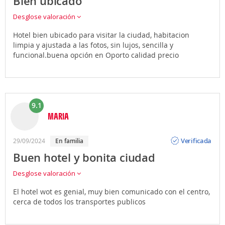
Bien ubicado
Desglose valoración
Hotel bien ubicado para visitar la ciudad, habitacion
limpia y ajustada a las fotos, sin lujos, sencilla y
funcional.buena opción en Oporto calidad precio
9.1
MARIA
Opinión
Verificada
29/09/2024
En familia
Buen hotel y bonita ciudad
Desglose valoración
El hotel wot es genial, muy bien comunicado con el centro,
cerca de todos los transportes publicos