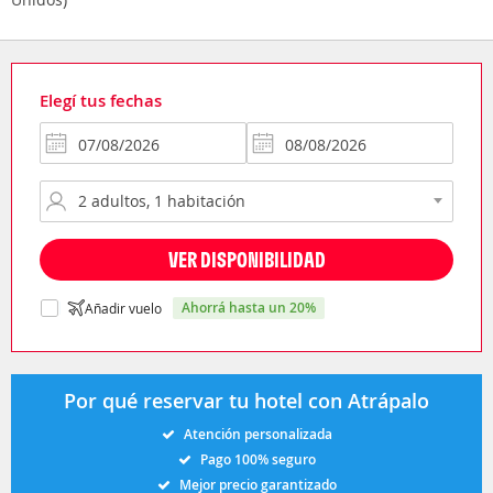
Elegí tus fechas
VER DISPONIBILIDAD
ahorrá hasta un 20%
Añadir vuelo
Por qué reservar tu hotel con Atrápalo
Atención personalizada
Pago 100% seguro
Mejor precio garantizado