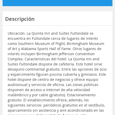
Descripción
Ubicación. La Quinta Inn and Suites Fultondale se
encuentra en Fultondale cerca de lugares de interés
como Southern Museum of Flight, Birmingham Museum
of Art y Alabama Sports Hall of Fame. Otros lugares de
interés incluyen Birmingham Jefferson Convention
Complex. Características del hotel. La Quinta Inn and
Suites Fultondale dispone de cafetería. Este hotel sirve
desayuno continental gratuito. Entre las opciones de ocio
y esparcimiento figuran piscina cubierta y gimnasio. Este
hotel dispone de centro de negocios y ofrece equipo
audiovisual y servicios de oficina. Las zonas públicas
disponen de acceso a Internet de alta velocidad
inalámbrico y por cable (gratuito). Estacionamiento
gratuito. El establecimiento ofrece, además, los
siguientes servicios: periódicos gratuitos en el vestíbulo,
aparcamiento sin asistencia y aire acondicionado en las