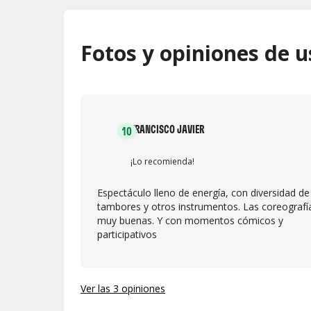
Fotos y opiniones de u
FRANCISCO JAVIER
10
¡Lo recomienda!
Espectáculo lleno de energía, con diversidad de
tambores y otros instrumentos. Las coreografí
muy buenas. Y con momentos cómicos y
participativos
Ver las 3 opiniones