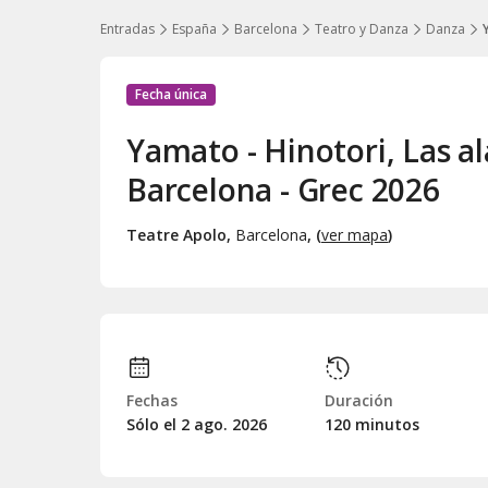
Entradas
España
Barcelona
Teatro y Danza
Danza
Fecha única
Yamato - Hinotori, Las al
Barcelona - Grec 2026
Teatre Apolo
,
Barcelona
, (
ver mapa
)
Fechas
Duración
Sólo el 2
ago.
2026
120 minutos