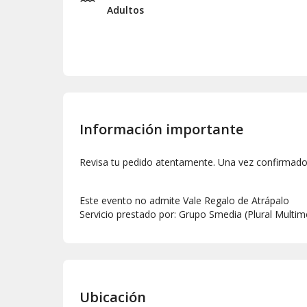
Adultos
Información importante
Revisa tu pedido atentamente. Una vez confirmado,
Este evento no admite Vale Regalo de Atrápalo
Servicio prestado por: Grupo Smedia (Plural Multime
Ubicación