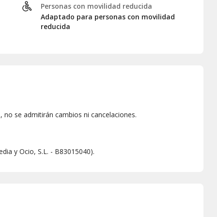
Personas con movilidad reducida
Adaptado para personas con movilidad
reducida
 no se admitirán cambios ni cancelaciones.
dia y Ocio, S.L. - B83015040).