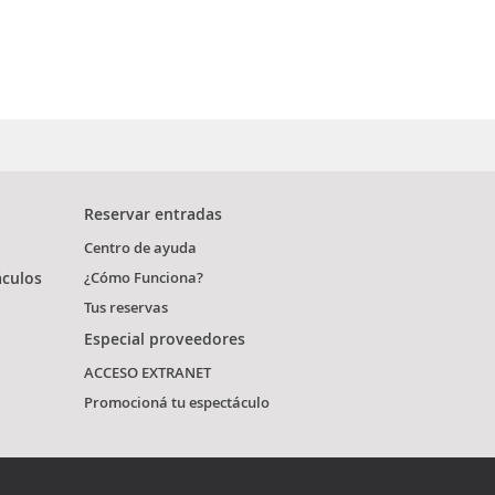
Reservar entradas
Centro de ayuda
áculos
¿Cómo Funciona?
Tus reservas
Especial proveedores
ACCESO EXTRANET
Promocioná tu espectáculo