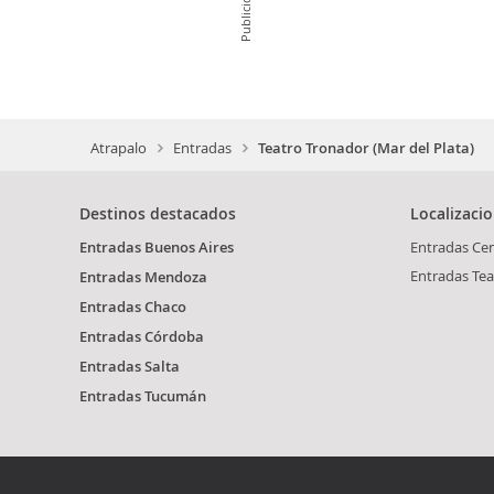
Publicidad
Atrapalo
Entradas
Teatro Tronador (Mar del Plata)
Destinos destacados
Localizaci
Entradas Buenos Aires
Entradas Cen
Entradas Tea
Entradas Mendoza
Entradas Chaco
Entradas Córdoba
Entradas Salta
Entradas Tucumán