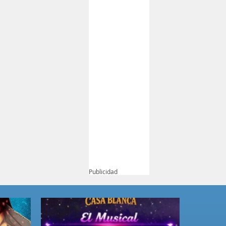
Publicidad