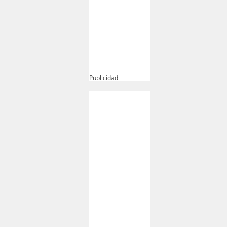
Publicidad