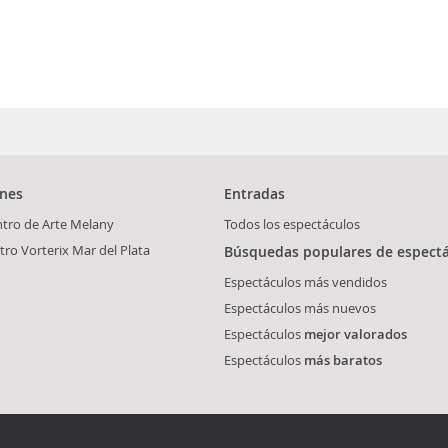
ones
Entradas
tro de Arte Melany
Todos los espectáculos
tro Vorterix Mar del Plata
Búsquedas populares de espect
Espectáculos más vendidos
Espectáculos más nuevos
Espectáculos
mejor valorados
Espectáculos
más baratos