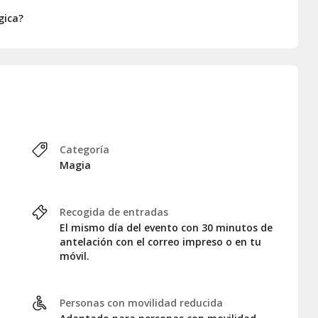
gica?
Categoría
Magia
Recogida de entradas
El mismo día del evento con 30 minutos de
antelación con el correo impreso o en tu
móvil.
Personas con movilidad reducida