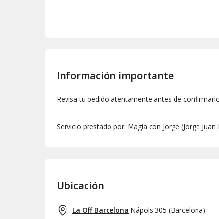
Información importante
Revisa tu pedido atentamente antes de confirmarl
Servicio prestado por: Magia con Jorge (Jorge Juan
Ubicación
La Off Barcelona
Nápols 305
(
Barcelona
)