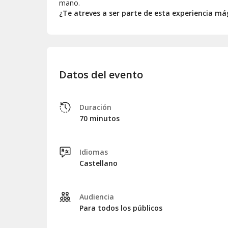
mano.
¿Te atreves a ser parte de esta experiencia má
Datos del evento
Duración
70 minutos
Idiomas
Castellano
Audiencia
Para todos los públicos