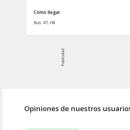
Cómo llegar
Bus: 47, H8
Publicidad
Opiniones de nuestros usuario