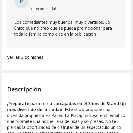
P
¡Lo recomienda!
Los comediantes muy buenos, muy divertidos. Lo
único que no creo que se pueda promocionar para
toda la familia como dice en la publicacion
Ver las 3 opiniones
Descripción
¡Prepárate para reír a carcajadas en el Show de Stand Up
más divertido de la ciudad!
Este show propone una
divertida propuesta en Paseo La Plaza, un lugar emblemático
que promete una noche llena de risas y sorpresas. No te
pierdas la oportunidad de disfrutar de un espectáculo único