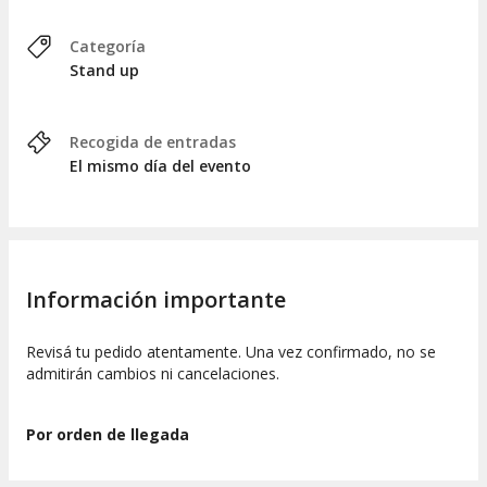
Categoría
Stand up
Recogida de entradas
El mismo día del evento
Información importante
Revisá tu pedido atentamente. Una vez confirmado, no se
admitirán cambios ni cancelaciones.
Por orden de llegada