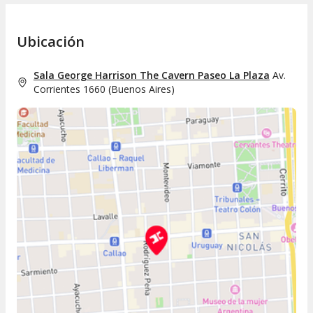
Ubicación
Sala George Harrison The Cavern Paseo La Plaza
Av.
Corrientes 1660
(
Buenos Aires
)