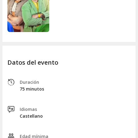
Datos del evento
Duración
75 minutos
Idiomas
Castellano
Edad mínima