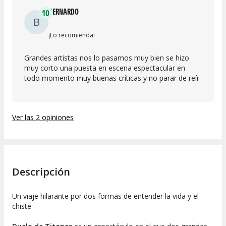
BERNARDO
10
B
¡Lo recomienda!
Grandes artistas nos lo pasamos muy bien se hizo
muy corto una puesta en escena espectacular en
todo momento muy buenas críticas y no parar de reír
Ver las 2 opiniones
Descripción
Un viaje hilarante por dos formas de entender la vida y el
chiste