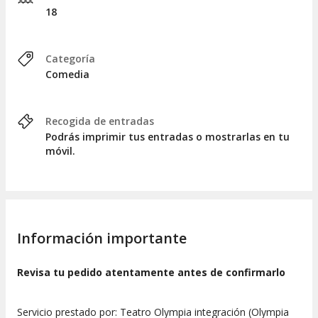
18
Categoría
Comedia
Recogida de entradas
Podrás imprimir tus entradas o mostrarlas en tu
móvil.
Información importante
Revisa tu pedido atentamente antes de confirmarlo
Servicio prestado por: Teatro Olympia integración (Olympia