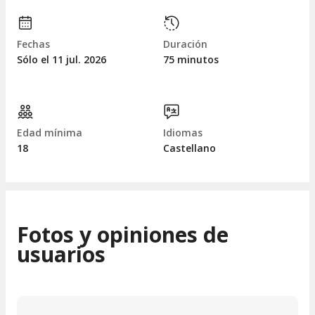
Fechas
Duración
Sólo el 11
jul.
2026
75 minutos
Edad mínima
Idiomas
18
Castellano
Fotos y opiniones de
usuarios