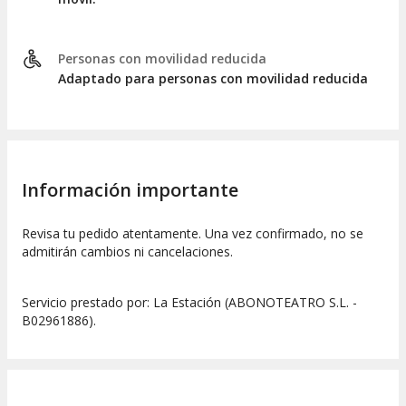
Personas con movilidad reducida
Adaptado para personas con movilidad reducida
Información importante
Revisa tu pedido atentamente. Una vez confirmado, no se
admitirán cambios ni cancelaciones.
Servicio prestado por: La Estación (ABONOTEATRO S.L. -
B02961886).