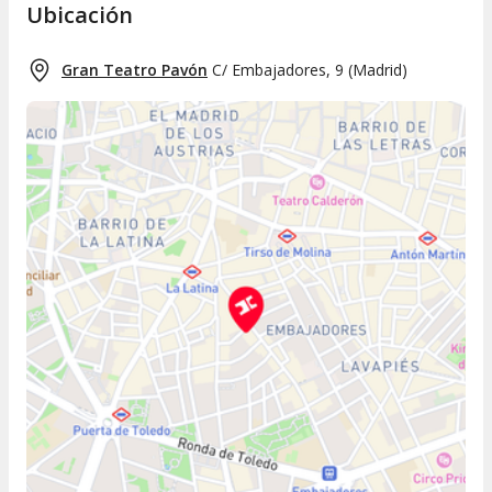
Ubicación
Gran Teatro Pavón
C/ Embajadores, 9
(
Madrid
)