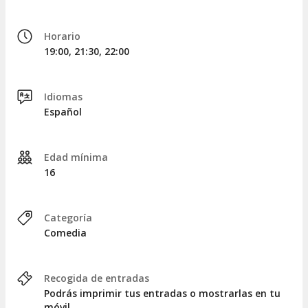
Horario
19:00, 21:30, 22:00
Idiomas
Español
Edad mínima
16
Categoría
Comedia
Recogida de entradas
Podrás imprimir tus entradas o mostrarlas en tu
móvil.