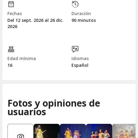
Fechas
Duración
Del 12
sept.
2026 al 26
dic.
90 minutos
2026
Edad mínima
Idiomas
16
Español
Fotos y opiniones de
usuarios