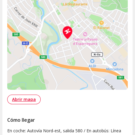
Abrir mapa
Cómo llegar
En coche: Autovía Nord-est, salida 580 / En autobús: Línea