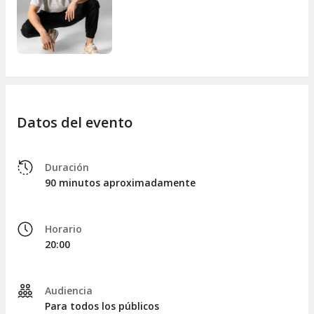
Datos del evento
Duración
90 minutos aproximadamente
Horario
20:00
Audiencia
Para todos los públicos