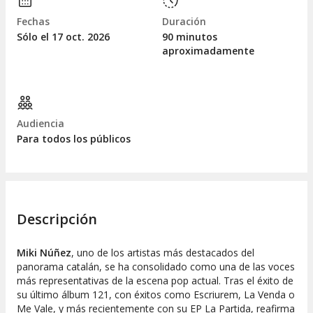
Fechas
Duración
Sólo el 17
oct.
2026
90 minutos
aproximadamente
Audiencia
Para todos los públicos
Descripción
Miki Núñez
, uno de los artistas más destacados del
panorama catalán, se ha consolidado como una de las voces
más representativas de la escena pop actual. Tras el éxito de
su último álbum
121
, con éxitos como
Escriurem
,
La Venda
o
Me Vale
, y más recientemente con su EP
La Partida
, reafirma