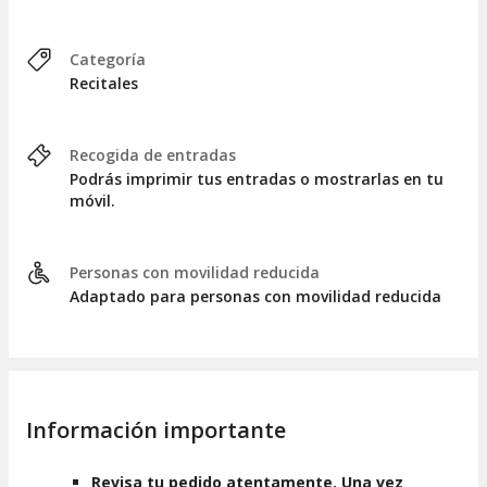
Categoría
Recitales
Recogida de entradas
Podrás imprimir tus entradas o mostrarlas en tu
móvil.
Personas con movilidad reducida
Adaptado para personas con movilidad reducida
Información importante
Revisa tu pedido atentamente. Una vez