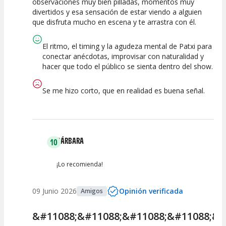
observaciones muy bien pilladas, momentos muy
divertidos y esa sensación de estar viendo a alguien
que disfruta mucho en escena y te arrastra con él.
El ritmo, el timing y la agudeza mental de Patxi para
conectar anécdotas, improvisar con naturalidad y
hacer que todo el público se sienta dentro del show.
Se me hizo corto, que en realidad es buena señal.
BÁRBARA
10
¡Lo recomienda!
09 Junio 2026
Opinión verificada
Amigos
&#11088;&#11088;&#11088;&#11088;&#