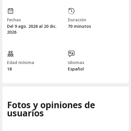
Fechas
Duración
Del 9
ago.
2026 al 20
dic.
70 minutos
2026
Edad mínima
Idiomas
18
Español
Fotos y opiniones de
usuarios