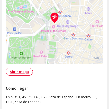
Abrir mapa
Cómo llegar
En bus: 3, 46, 75, 148, C2 (Plaza de España). En metro: L3,
L10 (Plaza de España)