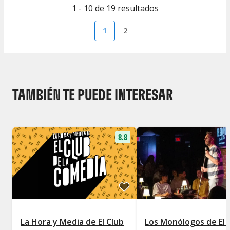
1 - 10 de 19 resultados
1
2
TAMBIÉN TE PUEDE INTERESAR
8.8
La Hora y Media de El Club
Los Monólogos de El 