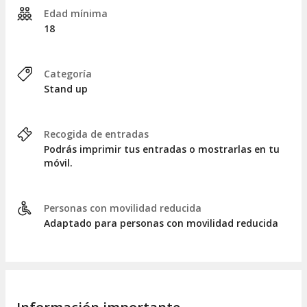
Edad mínima
18
Categoría
Stand up
Recogida de entradas
Podrás imprimir tus entradas o mostrarlas en tu
móvil.
Personas con movilidad reducida
Adaptado para personas con movilidad reducida