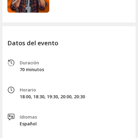
Datos del evento
Duración
70 minutos
Horario
18:00, 18:30, 19:30, 20:00, 20:30
Idiomas
Español