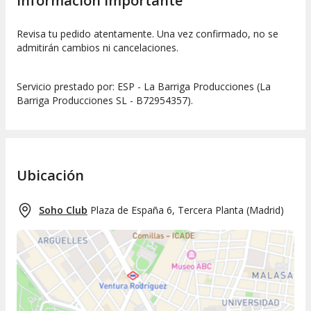
Información importante
Revisa tu pedido atentamente. Una vez confirmado, no se
admitirán cambios ni cancelaciones.
Servicio prestado por: ESP - La Barriga Producciones (La
Barriga Producciones SL - B72954357).
Ubicación
Soho Club
Plaza de España 6, Tercera Planta
(
Madrid
)