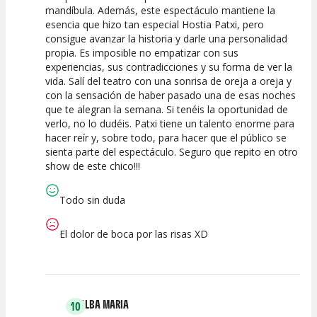
mandíbula. Además, este espectáculo mantiene la
esencia que hizo tan especial Hostia Patxi, pero
consigue avanzar la historia y darle una personalidad
propia. Es imposible no empatizar con sus
experiencias, sus contradicciones y su forma de ver la
vida. Salí del teatro con una sonrisa de oreja a oreja y
con la sensación de haber pasado una de esas noches
que te alegran la semana. Si tenéis la oportunidad de
verlo, no lo dudéis. Patxi tiene un talento enorme para
hacer reír y, sobre todo, para hacer que el público se
sienta parte del espectáculo. Seguro que repito en otro
show de este chico!!!
Todo sin duda
El dolor de boca por las risas XD
ALBA MARIA
10