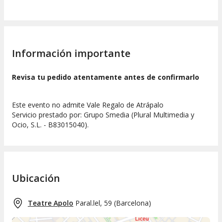
Información importante
Revisa tu pedido atentamente antes de confirmarlo
Este evento no admite Vale Regalo de Atrápalo
Servicio prestado por: Grupo Smedia (Plural Multimedia y
Ocio, S.L. - B83015040).
Ubicación
Teatre Apolo
Paral.lel, 59
(
Barcelona
)