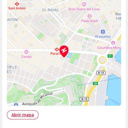
Abrir mapa