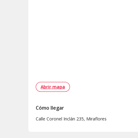
Abrir mapa
Cómo llegar
Calle Coronel Inclán 235, Miraflores