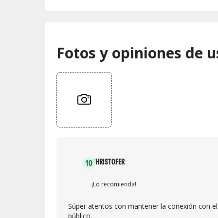
Fotos y opiniones de u
CHRISTOFER
10
¡Lo recomienda!
Súper atentos con mantener la conexión con el
público.